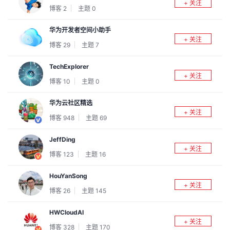
+ 关注
博客
2
主题
0
我
注
的
开
华为开发者空间小助手
的
Programs
发
+ 关注
博客
29
主题
7
支
者
TechExplorer
+ 关注
博客
10
主题
0
持
学
华为云社区精选
我
堂
+ 关注
博客
948
主题
69
的
我
我
JeffDing
+ 关注
博客
123
主题
16
技
的
的
我
HouYanSong
术
云
+ 关注
课
的
我
博客
26
主题
145
支
声
程
认
的
我
HWCloudAI
+ 关注
博客
328
主题
170