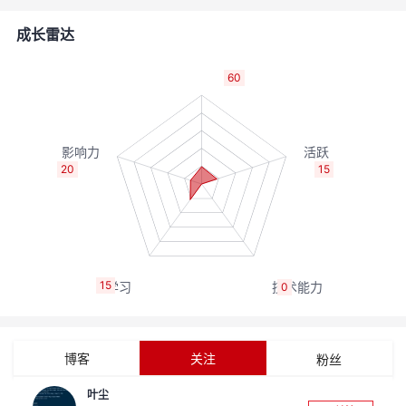
者
成长雷达
我
60
的
我
博
的
我
20
15
客
论
的
我
坛
圈
的
我
15
0
子
直
的
我
我
播
活
的
博客
关注
粉丝
我
动
关
的
叶尘