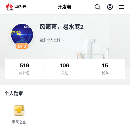
开发者
返
风萧萧，易水寒2
回
更多个人资料
Lv.3
519
106
15
个
成长值
关注
粉丝
我
人
个人勋章
的
主
开
页
活跃之星
发