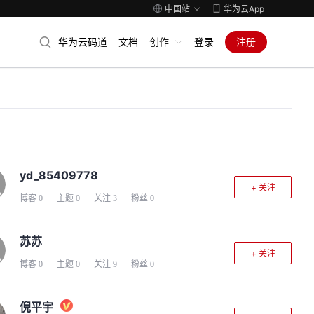
中国站
华为云App
华为云码道
文档
创作
登录
注册
yd_85409778
+ 关注
博客
0
主题
0
关注
3
粉丝
0
苏苏
+ 关注
博客
0
主题
0
关注
9
粉丝
0
倪平宇