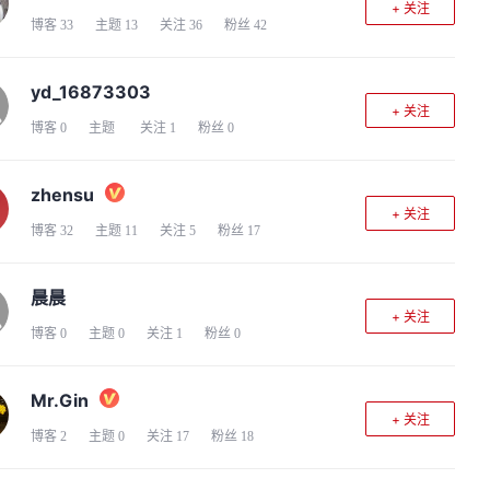
+ 关注
博客
33
主题
13
关注
36
粉丝
42
yd_16873303
+ 关注
博客
0
主题
关注
1
粉丝
0
zhensu
+ 关注
博客
32
主题
11
关注
5
粉丝
17
晨晨
+ 关注
博客
0
主题
0
关注
1
粉丝
0
Mr.Gin
+ 关注
博客
2
主题
0
关注
17
粉丝
18