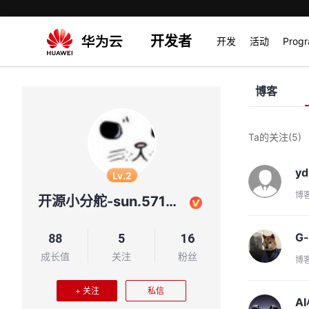
开发者
开发
活动
Prog
博客
Ta的关注
(5)
y
Lv.2
博
开源小分舵-sun.57123
G-
88
5
16
成长值
关注
粉丝
博
+ 关注
私信
A