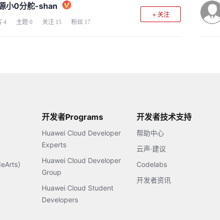
源小0分舵-shan
+ 关注
客
4
主题
0
关注
15
粉丝
17
开发者Programs
开发者技术支持
Huawei Cloud Developer
帮助中心
Experts
云声·建议
Huawei Cloud Developer
Arts）
Codelabs
Group
开发者资讯
Huawei Cloud Student
Developers