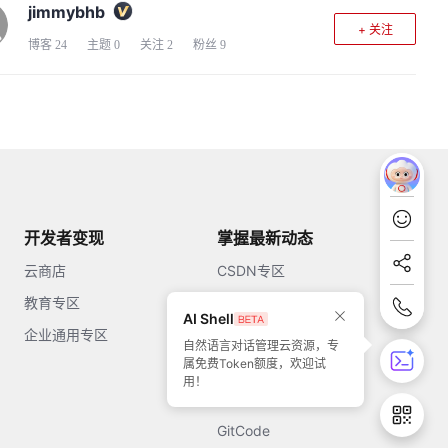
jimmybhb
+ 关注
博客
24
主题
0
关注
2
粉丝
9
开发者变现
掌握最新动态
云商店
CSDN专区
教育专区
知乎
AI Shell
企业通用专区
开源中国
自然语言对话管理云资源，专
属免费Token额度，欢迎试
51CTO
用！
今日头条
GitCode