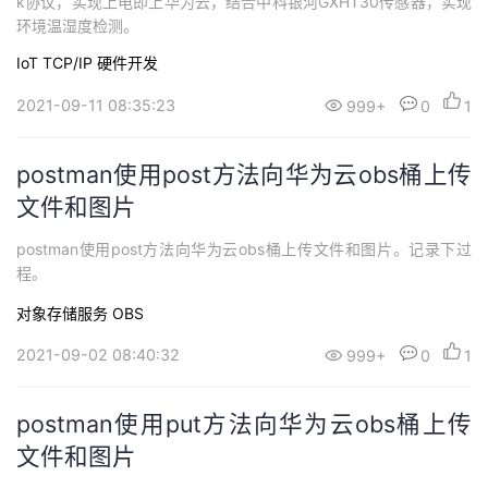
k协议，实现上电即上华为云，结合中科银河GXHT30传感器，实现
环境温湿度检测。
IoT
TCP/IP
硬件开发
2021-09-11 08:35:23
999+
0
1
postman使用post方法向华为云obs桶上传
文件和图片
postman使用post方法向华为云obs桶上传文件和图片。记录下过
程。
对象存储服务 OBS
2021-09-02 08:40:32
999+
0
1
postman使用put方法向华为云obs桶上传
文件和图片