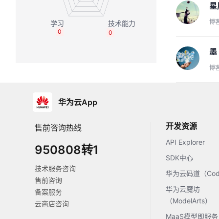
星
博
0
0
墨
博
华为云App
开发资源
售前咨询热线
API Explorer
950808转1
SDK中心
技术服务咨询
华为云码道（Code
售前咨询
华为云魔坊
备案服务
（ModelArts）
云商店咨询
MaaS模型即服务