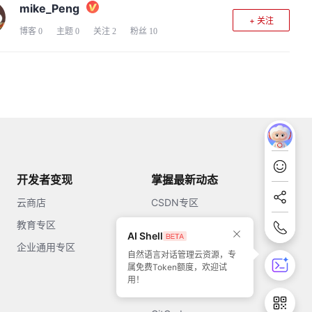
mike_Peng
+ 关注
博客
0
主题
0
关注
2
粉丝
10
开发者变现
掌握最新动态
云商店
CSDN专区
教育专区
知乎
AI Shell
企业通用专区
开源中国
自然语言对话管理云资源，专
属免费Token额度，欢迎试
51CTO
用！
今日头条