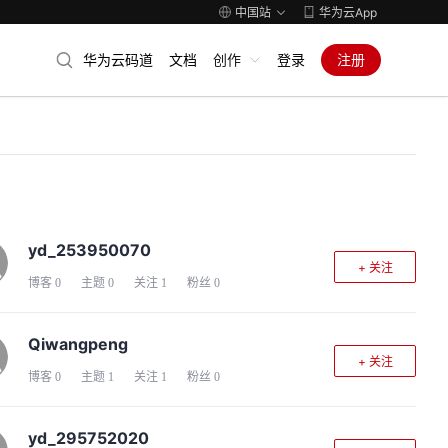
中国站
华为云App
华为云码道
文档
创作
登录
注册
yd_253950070
+ 关注
博客
0
主题
0
关注
1
粉丝
0
Qiwangpeng
+ 关注
博客
0
主题
1
关注
1
粉丝
0
yd_295752020