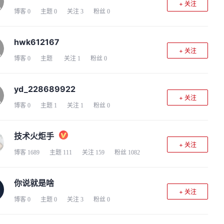
+ 关注
博客
0
主题
0
关注
3
粉丝
0
hwk612167
+ 关注
博客
0
主题
关注
1
粉丝
0
yd_228689922
+ 关注
博客
0
主题
1
关注
1
粉丝
0
技术火炬手
+ 关注
博客
1689
主题
111
关注
159
粉丝
1082
你说就是啥
+ 关注
博客
0
主题
0
关注
3
粉丝
0