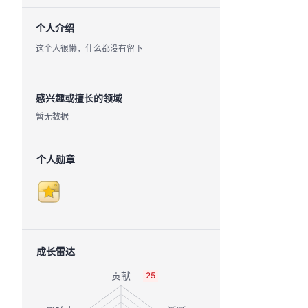
个人介绍
这个人很懒，什么都没有留下
感兴趣或擅长的领域
暂无数据
个人勋章
成长雷达
25