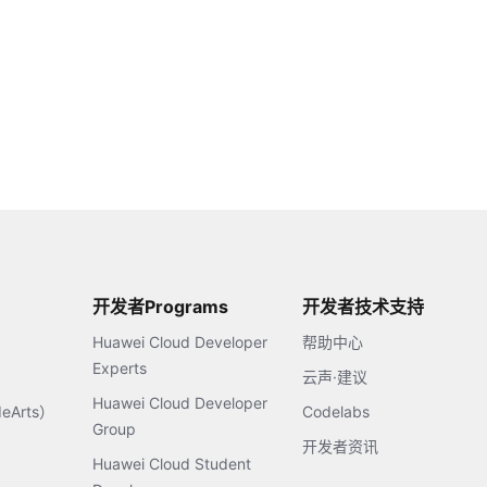
开发者Programs
开发者技术支持
Huawei Cloud Developer
帮助中心
Experts
云声·建议
Huawei Cloud Developer
Arts）
Codelabs
Group
开发者资讯
Huawei Cloud Student