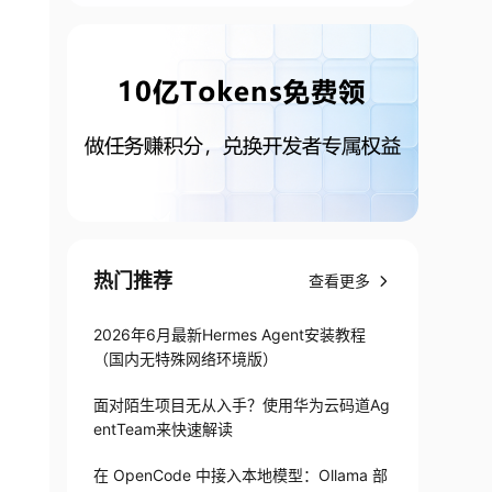
热门推荐
查看更多
2026年6月最新Hermes Agent安装教程
（国内无特殊网络环境版）
面对陌生项目无从入手？使用华为云码道Ag
entTeam来快速解读
在 OpenCode 中接入本地模型：Ollama 部