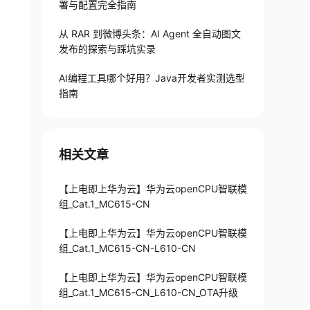
署与配置完全指南
从 RAR 到微博头条：AI Agent 全自动图文
发布的探索与踩坑实录
AI编程工具哪个好用？Java开发者实测选型
指南
相关文章
【上电即上华为云】华为云openCPU智联模
组_Cat.1_MC615-CN
【上电即上华为云】华为云openCPU智联模
组_Cat.1_MC615-CN-L610-CN
【上电即上华为云】华为云openCPU智联模
组_Cat.1_MC615-CN_L610-CN_OTA升级