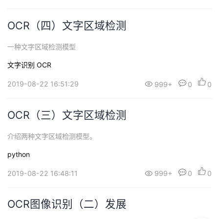
OCR（四）文字区域检测
一种文字区域检测模型
文字识别 OCR
2019-08-22 16:51:29
999+
0
0
OCR（三）文字区域检测
介绍两种文字区域检测模型。
python
2019-08-22 16:48:11
999+
0
0
OCR图像识别（二）发展