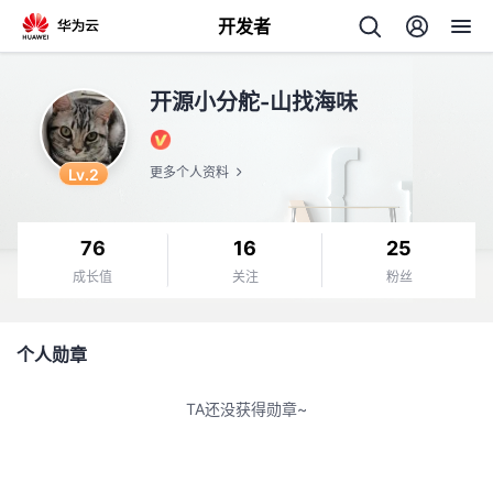
开发者
返
开源小分舵-山找海味
回
Lv.2
更多个人资料
76
16
25
个
成长值
关注
粉丝
我
人
个人勋章
的
主
TA还没获得勋章~
开
页
发