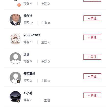
博客
4
主题
0
郑永祥
+ 关注
博客
17
主题
8
yxmos2019
+ 关注
博客
13
主题
4
琉璃
+ 关注
博客
0
主题
0
云峦雾绕
+ 关注
博客
3
主题
3
AI小毛
+ 关注
博客
7
主题