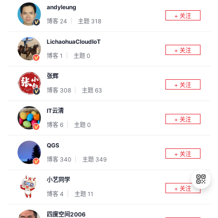
andyleung
+ 关注
博客
24
主题
318
LichaohuaCloudIoT
+ 关注
博客
1
主题
0
张辉
+ 关注
博客
308
主题
63
IT云清
+ 关注
博客
6
主题
0
QGS
+ 关注
博客
340
主题
349
小艺同学
+ 关注
博客
4
主题
11
四度空间2006