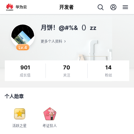
开发者
返
月饼！@#%&（）zz
回
更多个人资料
Lv.4
901
70
14
个
成长值
关注
粉丝
我
人
个人勋章
的
主
开
页
活跃之星
考证狂人
发