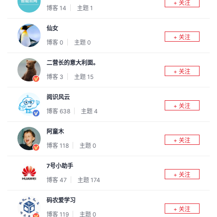
+ 关注
博客
14
主题
1
我
注
的
开
仙女
的
Programs
发
+ 关注
博客
0
主题
0
支
者
二营长的意大利面。
+ 关注
博客
3
主题
15
持
学
阅识风云
我
堂
+ 关注
博客
638
主题
4
的
我
我
阿童木
+ 关注
博客
118
主题
0
技
的
的
我
7号小助手
术
云
+ 关注
课
的
我
博客
47
主题
174
支
声
程
认
的
我
码农爱学习
+ 关注
博客
119
主题
0