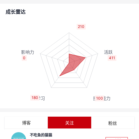
者
成长雷达
我
210
的
我
博
的
我
0
411
客
论
的
我
坛
圈
的
我
180
100
子
直
的
我
我
播
活
的
博客
关注
粉丝
我
动
关
的
不吃鱼的猫猫