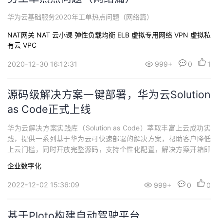
华为云基础服务2020年工单热点问题（网络篇）
NAT网关 NAT
云小课
弹性负载均衡 ELB
虚拟专用网络 VPN
虚拟私
有云 VPC
2020-12-30 16:12:31
999+
0
1
源码级解决方案一键部署，华为云Solution
as Code正式上线
华为云解决方案实践库（Solution as Code）萃取丰富上云成功实
践，提供一系列基于华为云可快速部署的解决方案，帮助客户降低
上云门槛，同时开放完整源码，支持个性化配置，解决方案开箱即
用，所见即所得。
企业数字化
2022-12-02 15:36:09
999+
0
0
基于Ploto构建自动驾驶平台