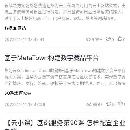
该解决方案能帮您快速在华为云上部署高可用的云上网站架构，支
持业务流量跨可用区进行分发，并具备跨可用区故障容灾的能力。
适用于云上搭建电商平台、门户网站、论坛、博客等网站场景。
数据库
网站
2022-11-11 17:47:41
999+
0
0
基于MetaTown构建数字藏品平台
华为云Solution as Code重磅推出基于MetaTown构建数字资产平台
解决方案，由华为云数字资产链支撑底层区块链技术，实现数字资
产的铸造、发行、流转、确权等全生命周期管理。同时，推出解决
方案一键部署和快速体验，并开源代码，方便用户直观感受解决方
5G游戏
区块链
案，快速构建属于自己的数字资产平台。
2022-11-11 17:42:38
999+
0
1
【云小课】基础服务第90课 怎样配置企业