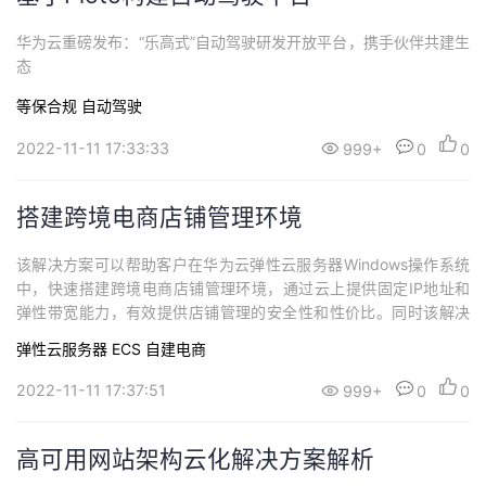
华为云重磅发布：“乐高式”自动驾驶研发开放平台，携手伙伴共建生
态
等保合规
自动驾驶
2022-11-11 17:33:33
999+
0
0
搭建跨境电商店铺管理环境
该解决方案可以帮助客户在华为云弹性云服务器Windows操作系统
中，快速搭建跨境电商店铺管理环境，通过云上提供固定IP地址和
弹性带宽能力，有效提供店铺管理的安全性和性价比。同时该解决
方案还可以与云备份、云连接、云监控等云服务进行集成，提高业
弹性云服务器 ECS
自建电商
务可靠性。
2022-11-11 17:37:51
999+
0
0
高可用网站架构云化解决方案解析