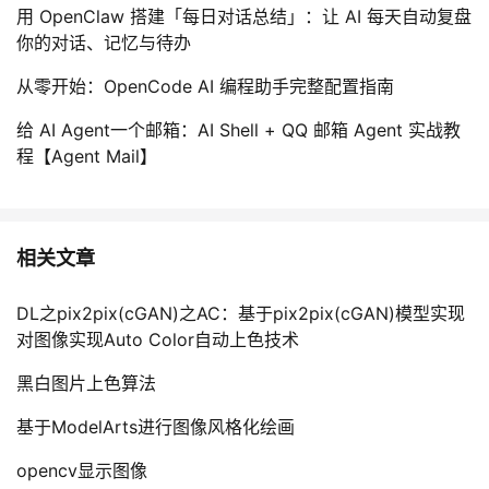
用 OpenClaw 搭建「每日对话总结」：让 AI 每天自动复盘
你的对话、记忆与待办
从零开始：OpenCode AI 编程助手完整配置指南
给 AI Agent一个邮箱：AI Shell + QQ 邮箱 Agent 实战教
程【Agent Mail】
相关文章
DL之pix2pix(cGAN)之AC：基于pix2pix(cGAN)模型实现
对图像实现Auto Color自动上色技术
黑白图片上色算法
基于ModelArts进行图像风格化绘画
opencv显示图像