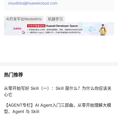
cloudbbs@huaweicloud.com
AI开发平台ModelArts
机器学习
热门推荐
从零开始写好 Skill（一）：Skill 是什么？为什么你应该关
心它
【AGENT专栏】AI Agent入门三部曲，从零开始理解大模
型、Agent 与 Skill