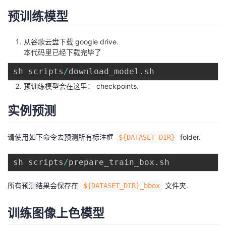
预训练模型
从谷歌云盘下载
google drive
.
本代码里已经下载完毕了
sh scripts
/
download_model
.
预训练模型会在这里：
checkpoints
.
实例预测
请使用如下命令去预测所有标注框
folder.
${DATASET_DIR}
sh scripts
/
prepare_train_box
.
所有预测结果会保存在
文件夹.
${DATASET_DIR}_bbox
训练图像上色模型