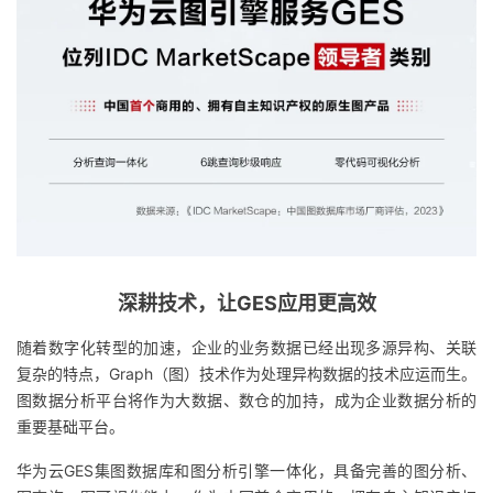
深耕技术，让GES应用更高效
随着数字化转型的加速，企业的业务数据已经出现多源异构、关联
复杂的特点，Graph（图）技术作为处理异构数据的技术应运而生。
图数据分析平台将作为大数据、数仓的加持，成为企业数据分析的
重要基础平台。
华为云GES集图数据库和图分析引擎一体化，具备完善的图分析、