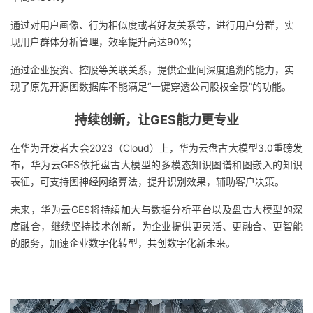
通过对用户画像、行为相似度或者好友关系等，进行用户分群，实
现用户群体分析管理，效率提升高达90%；
通过企业投资、控股等关联关系，提供企业间深度追溯的能力，实
现了原先开源图数据库不能满足“一键穿透公司股权全景”的功能。
持续创新，让GES能力更专业
在华为开发者大会2023（Cloud）上，华为云盘古大模型3.0重磅发
布，华为云GES依托盘古大模型的多模态知识图谱和图嵌入的知识
表征，可支持图神经网络算法，提升识别效果，辅助客户决策。
未来，华为云GES将持续加大与数据分析平台以及盘古大模型的深
度融合，继续坚持技术创新，为企业提供更灵活、更融合、更智能
的服务，加速企业数字化转型，共创数字化新未来。