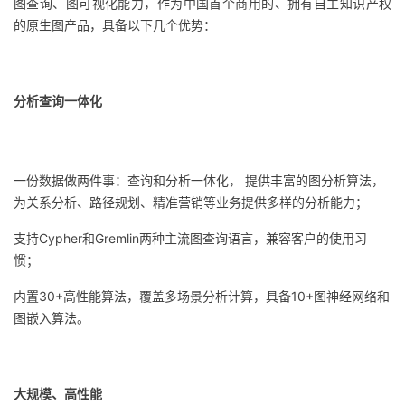
图查询、图可视化能力，作为中国首个商用的、拥有自主知识产权
的原生图产品，具备以下几个优势：
分析查询一体化
一份数据做两件事：查询和分析一体化， 提供丰富的图分析算法，
为关系分析、路径规划、精准营销等业务提供多样的分析能力；
支持Cypher和Gremlin两种主流图查询语言，兼容客户的使用习
惯；
内置30+高性能算法，覆盖多场景分析计算，具备10+图神经网络和
图嵌入算法。
大规模、高性能