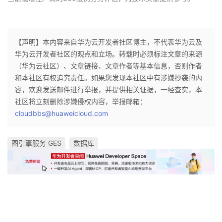
【声明】本内容来自华为云开发者社区博主，不代表华为云及
华为云开发者社区的观点和立场。转载时必须标注文章的来源
（华为云社区）、文章链接、文章作者等基本信息，否则作者
和本社区有权追究责任。如果您发现本社区中有涉嫌抄袭的内
容，欢迎发送邮件进行举报，并提供相关证据，一经查实，本
社区将立刻删除涉嫌侵权内容，举报邮箱：
cloudbbs@huaweicloud.com
图引擎服务 GES
数据库