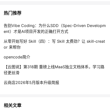
热门推荐
告别Vibe Coding：为什么SDD（Spec-Driven Developm
ent）才是AI项目开发的正确打开方式
从零开始写好 Skill（四）：写 Skill 太费劲？让 skill-creat
or 来帮你
opencode简介
【云图说】第318期 重磅上线MaaS独立文档体系，学习路
径更丝滑
云商店2026年5月版本升级简报
相关文章