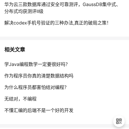
华为云三款数据库通过安全可靠测评，GaussDB集中式、
分布式均获测评II级
解决codex手机号验证的三种办法,真正的破局之策！
相关文章
学Java编程数学一定要很好吗？
作为程序员你真的清楚数据结构吗
为什么程序员都害怕结对编程？
无结对，不编程
不懂汇编的后端不是一个好的开发