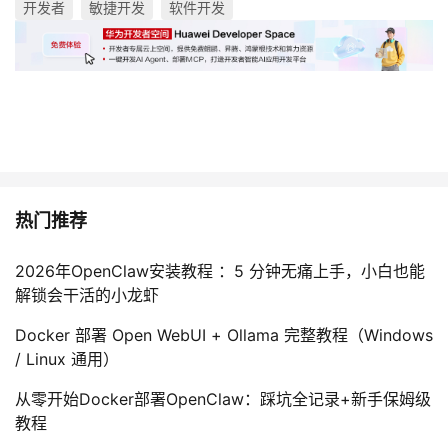
开发者
敏捷开发
软件开发
热门推荐
2026年OpenClaw安装教程 ：5 分钟无痛上手，小白也能
解锁会干活的小龙虾
Docker 部署 Open WebUI + Ollama 完整教程（Windows
/ Linux 通用）
从零开始Docker部署OpenClaw：踩坑全记录+新手保姆级
教程