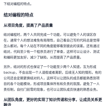
下结对编程的特点。
结对编程的特点
从项目角度，提高了产品质量
结对编程时，两个人共同完成一个功能，可以避免个人的误区存
在，通常个人的想法难免有局限性，自己看自己写的代码总是觉得
怎么都对。每个人站在不同的角度能够看到彼此的误差。还有通过
结对，代码至少有一个程序员进行了审查，这样可以让设计、测试
和编码更加友好，减少了缺陷，从而提高了产品质量。
另外，结对的形式也保证了一个功能至少两个人知道，互为形成
backup
，不会出现一个人请假或者离职，后续无人知的情形。有的
公司还会定期更换结对的人，这样可以让团队的成员都能熟悉到项
目的各个功能模块，形成项目集体所有和负责的氛围，避免了一人
责任制，自扫门前雪的现象，也可以让团队成员快速的熟悉业务。
从团队角度，更好的实现了知识传递和分享，让成员关系更
融洽