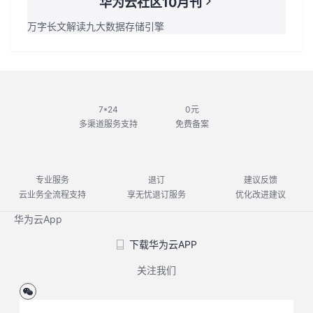
华为云社区10月刊
万字长文解读九大数据存储引擎
7*24
0元
多渠道服务支持
免费备案
专业服务
退订
建议反馈
云业务全流程支持
享无忧退订服务
优化改进建议
华为云App
下载华为云APP
关注我们