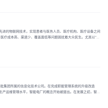
先进的物联网技术，实现患者与医务人员、医疗机构、医疗设备之间
疗成本高、渠道少、覆盖面低等问题困扰着大众民生。尤其以“...
了一批集团所属的信息化技术公司。在完成职能管理系统的升级改造
产运维管理水平，智能电厂的概念开始被提出。在发展之初，智...