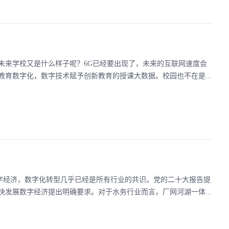
未来学校又是什么样子呢？6G已经要出现了，未来的互联网速度会
育数字化，数字技术赋予创新教育的授课大数据。校园也不在是...
展数字经济，数字化转型几乎已经是所有行业的共识。党的二十大报告提
发展数字经济提出明确要求。对于水务行业而言，厂网河湖一体...