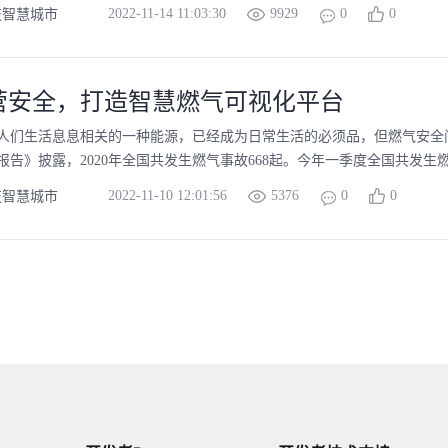
2022-11-14 11:03:30
9929
0
0
技智慧城市
营安全，打造智慧燃气可视化平台
人们生活息息相关的一种能源，已经成为日常生活的必须品，但燃气安全
报告》披露，2020年全国共发生燃气事故668起。今年一季度全国共发生燃
2022-11-10 12:01:56
5376
0
0
技智慧城市