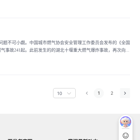
问题不可小觑。中国城市燃气协会安全管理工作委员会发布的《全国
气事故241起。此前发生的的湖北十堰重大燃气爆炸事故，再次向...
1
2
10