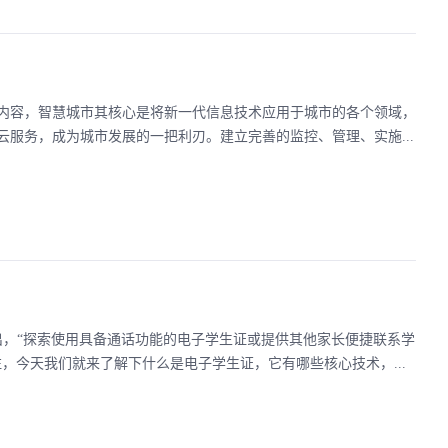
内容，智慧城市其核心是将新一代信息技术应用于城市的各个领域，
服务，成为城市发展的一把利刃。建立完善的监控、管理、实施...
出，“探索使用具备通话功能的电子学生证或提供其他家长便捷联系学
，今天我们就来了解下什么是电子学生证，它有哪些核心技术，...