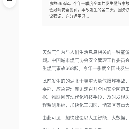
事故668起。今年一季度全国共发生燃气事
会敲响安全警钟。事故发生的第二天，国务
议强调，充分运用好...
天然气作为与人们生活息息相关的一种能
觑。中国城市燃气协会安全管理工作委员会
生燃气事故668起。今年一季度全国共发生
此前发生的的湖北十堰重大燃气爆炸事故
委办、应急管理部迅速召开全国安全防范
据、物联网等现代化科技手段，及时发现
程监测系统，加快化工园区、储罐区等重
由此可见，加快建设以人工智能、大数据