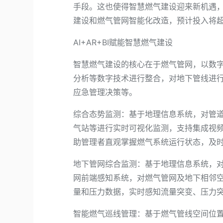
手段。这也使得智慧燃气建设迎来新机遇
建设和燃气管网智能化改造，预计投入将超过
AI+AR+BI赋能智慧燃气建设
智慧燃气建设的核心在于燃气管网，以数字
分析等数字技术进行整合，对地下管线进
应急管理决策等。
综合态势监测：基于地理信息系统，对管
气站等进行实时可视化监测，支持集成视
助管理者直观掌握燃气系统运行状态，及
地下管网综合监测：基于地理信息系统，
网前端感知系统，对燃气管网及地下相邻
量和压力数据，实时感知流量突变、压力
智能燃气巡线管理：基于燃气管线空间位