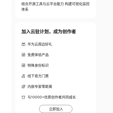
结合开源工具与云平台能力 构建可视化监控
体系
加入云驻计划，成为创作者
华为云周边好礼
免费体验产品
特殊身份标识
线下官方门票
内部专家零距离
与10000+优质创作者共同成长
立即加入