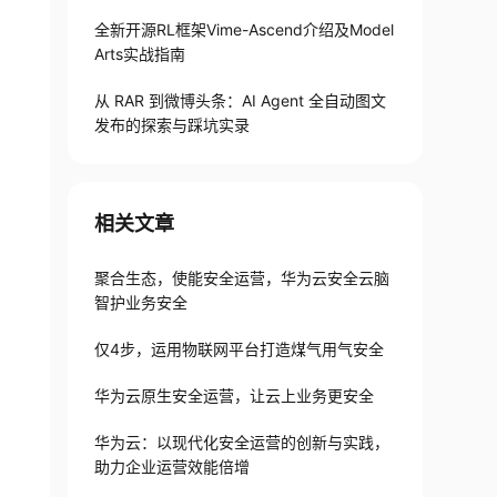
全新开源RL框架Vime-Ascend介绍及Model
Arts实战指南
从 RAR 到微博头条：AI Agent 全自动图文
发布的探索与踩坑实录
相关文章
聚合生态，使能安全运营，华为云安全云脑
智护业务安全
仅4步，运用物联网平台打造煤气用气安全
华为云原生安全运营，让云上业务更安全
华为云：以现代化安全运营的创新与实践，
助力企业运营效能倍增