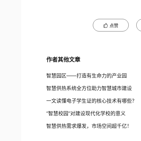
点赞
作者其他文章
智慧园区——打造有生命力的产业园
智慧供热系统全方位助力智慧城市建设
一文读懂电子学生证的核心技术有哪些？
“智慧校园”对建设现代化学校的意义
智慧供热需求爆发，市场空间超千亿！