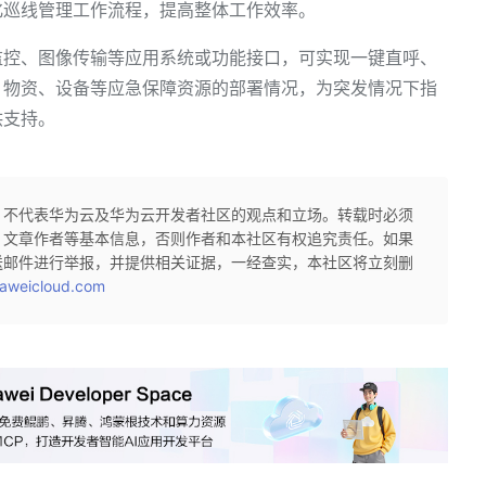
化巡线管理工作流程，提高整体工作效率。
监控、图像传输等应用系统或功能接口，可实现一键直呼、
、物资、设备等应急保障资源的部署情况，为突发情况下指
供支持。
，不代表华为云及华为云开发者社区的观点和立场。转载时必须
、文章作者等基本信息，否则作者和本社区有权追究责任。如果
送邮件进行举报，并提供相关证据，一经查实，本社区将立刻删
aweicloud.com