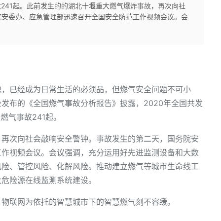
故241起。此前发生的的湖北十堰重大燃气爆炸事故，再次向社
院安委办、应急管理部迅速召开全国安全防范工作视频会议。会
源，已经成为日常生活的必须品，但燃气安全问题不可小
发布的《全国燃气事故分析报告》披露，2020年全国共发
燃气事故241起。
，再次向社会敲响安全警钟。事故发生的第二天，国务院安
工作视频会议。会议强调，充分运用好先进监测设备和大数
风险、管控风险、化解风险。推动建立燃气等城市生命线工
大危险源在线监测系统建设。
、物联网为依托的智慧城市下的智慧燃气刻不容缓。