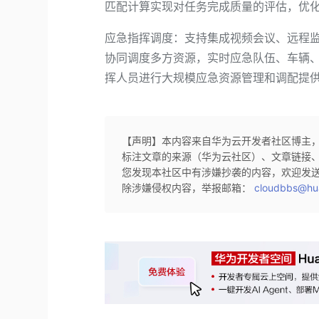
匹配计算实现对任务完成质量的评估，优
应急指挥调度：支持集成视频会议、远程
协同调度多方资源，实时应急队伍、车辆
挥人员进行大规模应急资源管理和调配提
【声明】本内容来自华为云开发者社区博主
标注文章的来源（华为云社区）、文章链接
您发现本社区中有涉嫌抄袭的内容，欢迎发
除涉嫌侵权内容，举报邮箱：
cloudbbs@hu