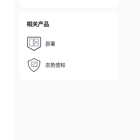
相关产品
部署
态势感知