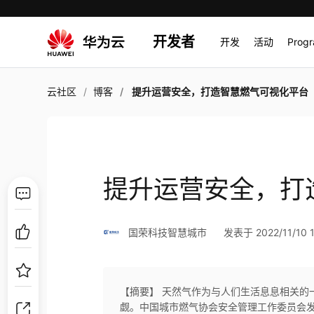
开发者
开发
活动
Prog
云社区
博客
提升运营安全，打造智慧燃气可视化平台
提升运营安全，打
国荣科技智慧城市
发表于 2022/11/10 1
【摘要】 天然气作为与人们生活息息相关的
觑。中国城市燃气协会安全管理工作委员会发