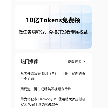
热门推荐
查看更多
从零开始写好 Skill（三）：手把手写你的第
一个 Skill
用码道一键生成精美短视频宣传片
华为笔记本 HarmonyOS 使用铠大师虚拟机
安装 Win11 系统实战教程