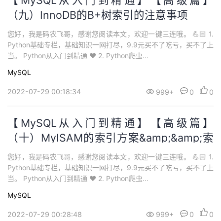
【MySQL从入门到精通】【高级篇】
（九）InnoDB的B+树索引的注意事项
您好，我是码农飞哥，感谢您阅读本文，欢迎一键三连哦。 💪🏻 1.
Python基础专栏，基础知识一网打尽，9.9元买不了吃亏，买不了上
当。 Python从入门到精通 ❤️ 2. Python爬虫...
MySQL
2022-07-29 00:18:34
999+
0
0
【MySQL从入门到精通】【高级篇】
（十）MyISAM的索引方案&amp;&amp;索
引的优缺点
您好，我是码农飞哥，感谢您阅读本文，欢迎一键三连哦。 💪🏻 1.
Python基础专栏，基础知识一网打尽，9.9元买不了吃亏，买不了上
当。 Python从入门到精通 ❤️ 2. Python爬虫...
MySQL
2022-07-29 00:28:48
999+
0
0