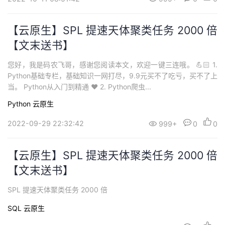
【云原生】SPL 提速天体聚类任务 2000 倍
【文末送书】
您好，我是码农飞哥，感谢您阅读本文，欢迎一键三连哦。 💪🏻 1.
Python基础专栏，基础知识一网打尽，9.9元买不了吃亏，买不了上
当。 Python从入门到精通 ❤️ 2. Python爬虫...
Python
云原生
2022-09-29 22:32:42
999+
0
0
【云原生】SPL 提速天体聚类任务 2000 倍
【文末送书】
SPL 提速天体聚类任务 2000 倍
SQL
云原生