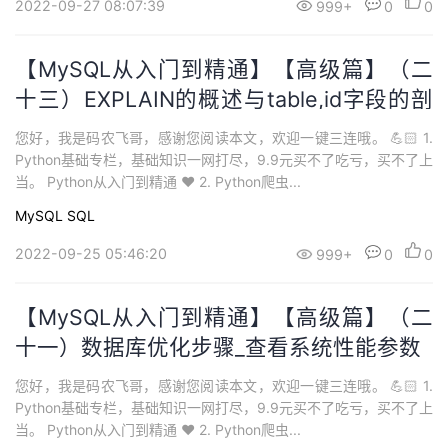
2022-09-27 08:07:39
999+
0
0
【MySQL从入门到精通】【高级篇】（二
十三）EXPLAIN的概述与table,id字段的剖
析
您好，我是码农飞哥，感谢您阅读本文，欢迎一键三连哦。 💪🏻 1.
Python基础专栏，基础知识一网打尽，9.9元买不了吃亏，买不了上
当。 Python从入门到精通 ❤️ 2. Python爬虫...
MySQL
SQL
2022-09-25 05:46:20
999+
0
0
【MySQL从入门到精通】【高级篇】（二
十一）数据库优化步骤_查看系统性能参数
您好，我是码农飞哥，感谢您阅读本文，欢迎一键三连哦。 💪🏻 1.
Python基础专栏，基础知识一网打尽，9.9元买不了吃亏，买不了上
当。 Python从入门到精通 ❤️ 2. Python爬虫...