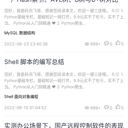
您好，我是码农飞哥，感谢您阅读本文，欢迎一键三连哦。 💪🏻 1.
Python基础专栏，基础知识一网打尽，9.9元买不了吃亏，买不了上
当。 Python从入门到精通 ❤️ 2. Python爬虫...
MySQL
数据结构
2022-08-23 23:40:36
999+
0
0
Shell 脚本的编写总结
您好，我是码农飞哥，感谢您阅读本文，欢迎一键三连哦。 💪🏻 1.
Python基础专栏，基础知识一网打尽，9.9元买不了吃亏，买不了上
当。 Python从入门到精通 ❤️ 2. Python爬虫...
Shell
面向对象编程
2022-08-15 01:04:52
999+
0
0
实测办公场景下，国产远程控制软件的表现