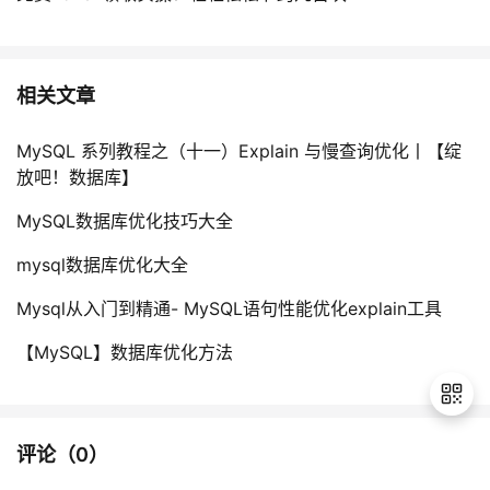
相关文章
MySQL 系列教程之（十一）Explain 与慢查询优化丨【绽
放吧！数据库】
MySQL数据库优化技巧大全
mysql数据库优化大全
Mysql从入门到精通- MySQL语句性能优化explain工具
【MySQL】数据库优化方法
评论（
0
）
退