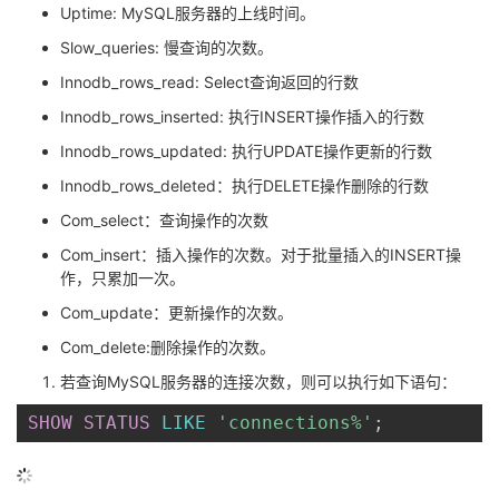
Uptime: MySQL服务器的上线时间。
Slow_queries: 慢查询的次数。
Innodb_rows_read: Select查询返回的行数
Innodb_rows_inserted: 执行INSERT操作插入的行数
Innodb_rows_updated: 执行UPDATE操作更新的行数
Innodb_rows_deleted：执行DELETE操作删除的行数
Com_select：查询操作的次数
Com_insert：插入操作的次数。对于批量插入的INSERT操
作，只累加一次。
Com_update：更新操作的次数。
Com_delete:删除操作的次数。
若查询MySQL服务器的连接次数，则可以执行如下语句：
SHOW
STATUS
LIKE
'connections%'
;