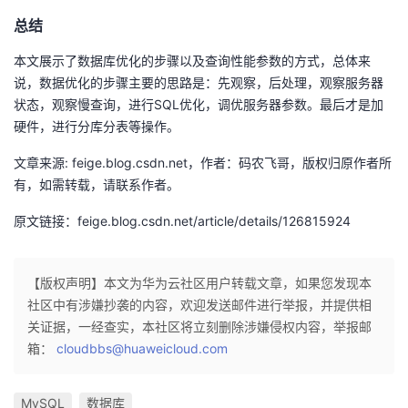
总结
本文展示了数据库优化的步骤以及查询性能参数的方式，总体来
说，数据优化的步骤主要的思路是：先观察，后处理，观察服务器
状态，观察慢查询，进行SQL优化，调优服务器参数。最后才是加
硬件，进行分库分表等操作。
文章来源: feige.blog.csdn.net，作者：码农飞哥，版权归原作者所
有，如需转载，请联系作者。
原文链接：feige.blog.csdn.net/article/details/126815924
【版权声明】本文为华为云社区用户转载文章，如果您发现本
社区中有涉嫌抄袭的内容，欢迎发送邮件进行举报，并提供相
关证据，一经查实，本社区将立刻删除涉嫌侵权内容，举报邮
箱：
cloudbbs@huaweicloud.com
MySQL
数据库