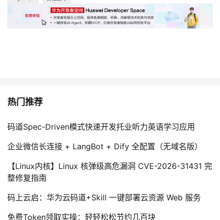
热门推荐
码道Spec-Driven模式快速开发托业听力英语学习应用
企业微信长连接 + LangBot + Dify 全配置（无域名版）
【Linux内核】Linux 核弹级高危漏洞 CVE-2026-31431 完
整修复指南
码上云启：华为云码道+Skill 一键部署云资源 Web 服务
免费Token领取实操：轻轻松松节约几百块