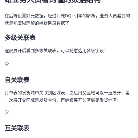
在后端设置好元数据，经过润乾DQL引擎的解析，业务人员看到的
就是能清晰理解的树状目录数据了
多级关联表
逐层展开后看到多级关联表，可以随意选用各级字段：
自关联表
订单表的发货城市关联到区域表，之后用父区域可以一直展开，第
一次展开父区域是发货省份，再继续展开父区域是发货地区：
互关联表