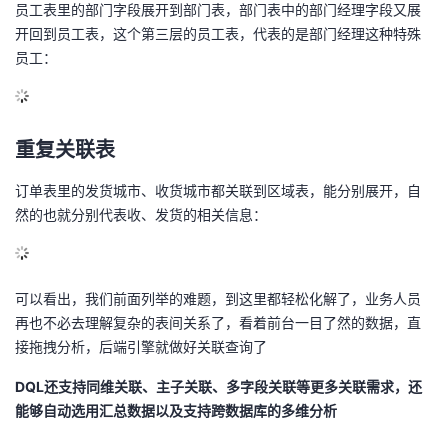
员工表里的部门字段展开到部门表，部门表中的部门经理字段又展
开回到员工表，这个第三层的员工表，代表的是部门经理这种特殊
员工：
重复关联表
订单表里的发货城市、收货城市都关联到区域表，能分别展开，自
然的也就分别代表收、发货的相关信息：
可以看出，我们前面列举的难题，到这里都轻松化解了，业务人员
再也不必去理解复杂的表间关系了，看着前台一目了然的数据，直
接拖拽分析，后端引擎就做好关联查询了
DQL还支持同维关联、主子关联、多字段关联等更多关联需求，还
能够自动选用汇总数据以及支持跨数据库的多维分析