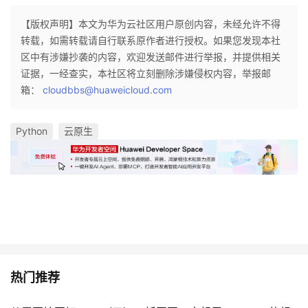
【版权声明】本文为华为云社区用户原创内容，未经允许不得
转载，如需转载请自行联系原作者进行授权。如果您发现本社
区中有涉嫌抄袭的内容，欢迎发送邮件进行举报，并提供相关
证据，一经查实，本社区将立刻删除涉嫌侵权内容，举报邮
箱：
cloudbbs@huaweicloud.com
Python
云原生
热门推荐