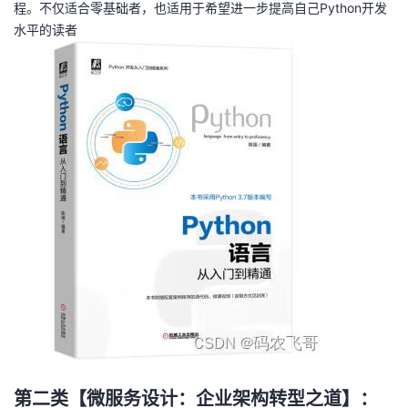
程。不仅适合零基础者，也适用于希望进一步提高自己Python开发
水平的读者
第二类【微服务设计：企业架构转型之道】：