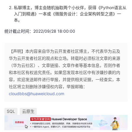
私聊博主，博主会随机抽取两个小伙伴，获得《Python语言从
入门到精通》一本或《微服务设计：企业架构转型之道》一
本。
统计截止时间：2022/09/28 18:00:00
【声明】本内容来自华为云开发者社区博主，不代表华为云及
华为云开发者社区的观点和立场。转载时必须标注文章的来源
（华为云社区）、文章链接、文章作者等基本信息，否则作者
和本社区有权追究责任。如果您发现本社区中有涉嫌抄袭的内
容，欢迎发送邮件进行举报，并提供相关证据，一经查实，本
社区将立刻删除涉嫌侵权内容，举报邮箱：
cloudbbs@huaweicloud.com
SQL
云原生