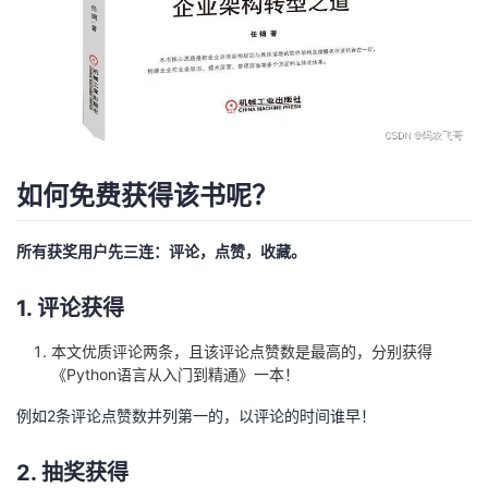
如何免费获得该书呢？
所有获奖用户先三连：评论，点赞，收藏。
1. 评论获得
本文优质评论两条，且该评论点赞数是最高的，分别获得
《Python语言从入门到精通》一本！
例如2条评论点赞数并列第一的，以评论的时间谁早！
2. 抽奖获得