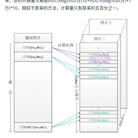
来，总的计算量大概是500万
log(500万)
10+500万
(log(500万)+1
万)*10，相较于原来的方法，计算量只有原来的五百分之一。