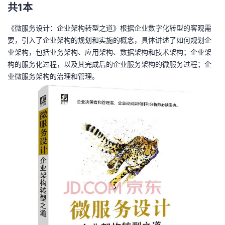
共1本
《微服务设计：企业架构转型之道》
根据企业数字化转型的客观需
要，引入了企业架构的规划和实施的概念，具体讲述了如何规划企
业架构，包括业务架构、应用架构、数据架构和技术架构；企业架
构的服务化过程，以及其完成后的企业服务架构的微服务过程；企
业微服务架构的治理和管理。