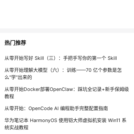
热门推荐
从零开始写好 Skill（三）：手把手写你的第一个 Skill
从零开始理解大模型（六）：训练——70 亿个参数是怎
么"学"出来的
从零开始Docker部署OpenClaw：踩坑全记录+新手保姆级
教程
从零开始：OpenCode AI 编程助手完整配置指南
华为笔记本 HarmonyOS 使用铠大师虚拟机安装 Win11 系
统实战教程