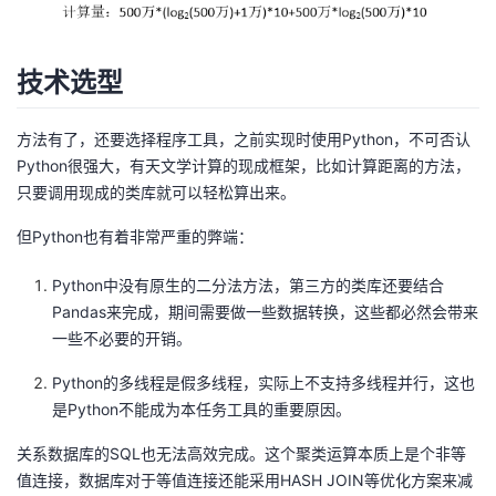
技术选型
方法有了，还要选择程序工具，之前实现时使用Python，不可否认
Python很强大，有天文学计算的现成框架，比如计算距离的方法，
只要调用现成的类库就可以轻松算出来。
但Python也有着非常严重的弊端：
Python中没有原生的二分法方法，第三方的类库还要结合
Pandas来完成，期间需要做一些数据转换，这些都必然会带来
一些不必要的开销。
Python的多线程是假多线程，实际上不支持多线程并行，这也
是Python不能成为本任务工具的重要原因。
关系数据库的SQL也无法高效完成。这个聚类运算本质上是个非等
值连接，数据库对于等值连接还能采用HASH JOIN等优化方案来减