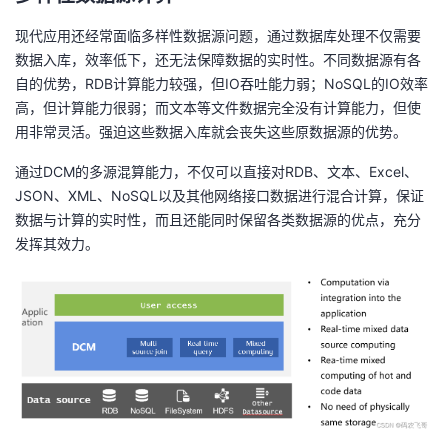
现代应用还经常面临多样性数据源问题，通过数据库处理不仅需要
数据入库，效率低下，还无法保障数据的实时性。不同数据源有各
自的优势，RDB计算能力较强，但IO吞吐能力弱；NoSQL的IO效率
高，但计算能力很弱；而文本等文件数据完全没有计算能力，但使
用非常灵活。强迫这些数据入库就会丧失这些原数据源的优势。
通过DCM的多源混算能力，不仅可以直接对RDB、文本、Excel、
JSON、XML、NoSQL以及其他网络接口数据进行混合计算，保证
数据与计算的实时性，而且还能同时保留各类数据源的优点，充分
发挥其效力。