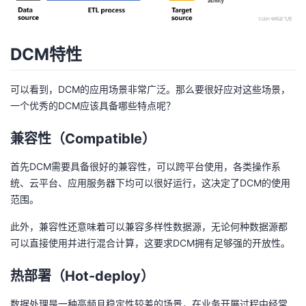
DCM特性
可以看到，DCM的应用场景非常广泛。那么要很好应对这些场景，
一个优秀的DCM应该具备哪些特点呢？
兼容性（Compatible）
首先DCM需要具备很好的兼容性，可以跨平台使用，各类操作系
统、云平台、应用服务器下均可以很好运行，这决定了DCM的使用
范围。
此外，兼容性还意味着可以兼容多样性数据源，无论何种数据源都
可以直接使用并进行混合计算，这要求DCM拥有足够强的开放性。
热部署（Hot-deploy）
数据处理是一种高频且稳定性较差的场景，在业务开展过程中经常