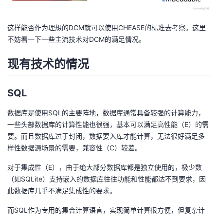
这样能否作为理想的DCM就可以使用CHEASE的标准去考察。这里
不妨看一下一些主流技术对DCM的满足情况。
现有技术的情况
SQL
数据库是使用SQL的主要阵地，数据库通常具备较强的计算能力，
一些头部数据库的计算性能也很强，基本可以满足高性能（E）的需
要。而且数据库过于封闭，数据要入库才能计算，无法很好满足多
样性数据源场景的需要，兼容性（C）较差。
对于集成性（E），由于绝大部分数据库都是独立使用的，极少数
（如SQLite）支持嵌入的数据库往往功能和性能都达不到要求，因
此数据库几乎不满足集成性的要求。
而SQL作为专用的集合计算语言，实现简单计算很方便，但复杂计