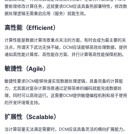
要新增修改计算任务，这就要求DCM应该具备热部署特性，修改数
据处理逻辑无需重启应用（服务）就能生效。
高性能（Efficient）
计算性能是数据计算场景重点关注的方面，有时会成为最主要的关
注点，所谓天下武功无快不破。DCM应该能够高效处理数据，提供
诸如高性能计算库、高性能存方案、并行计算等高性能保障机制。
敏捷性（Agile）
敏捷性要求DCM能够快速实现数据处理逻辑，具备完备的计算能
力，尤其面对复杂计算场景通过足够简单的编码就能完成数据处
理，同时可以高效运行。这需要DCM提供敏捷编程机制和易于使用
的开发环境等支持。
扩展性（Scalable）
当计算容量无法满足需要时，DCM应该具备灵活的横向扩展能力。