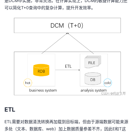
是DCM中实施，非常灵活。在计算实现上，DCM的敏捷计算能力还
可以简化T+0查询中的复杂计算，提升开发效率。
ETL
ETL需要对数据清洗转换再加载到目标端，但由于源端数据可能来源
多处（文本、数据库、web）加上数据质量参差不齐，因此E和T这