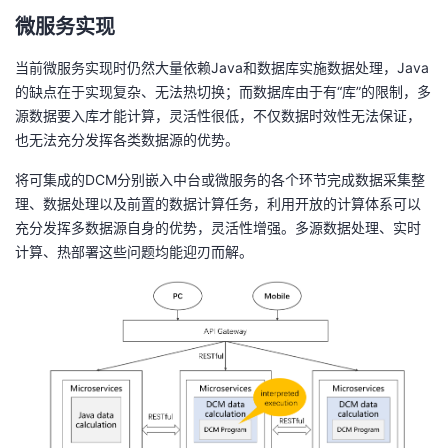
微服务实现
当前微服务实现时仍然大量依赖Java和数据库实施数据处理，Java
的缺点在于实现复杂、无法热切换；而数据库由于有“库”的限制，多
源数据要入库才能计算，灵活性很低，不仅数据时效性无法保证，
也无法充分发挥各类数据源的优势。
将可集成的DCM分别嵌入中台或微服务的各个环节完成数据采集整
理、数据处理以及前置的数据计算任务，利用开放的计算体系可以
充分发挥多数据源自身的优势，灵活性增强。多源数据处理、实时
计算、热部署这些问题均能迎刃而解。