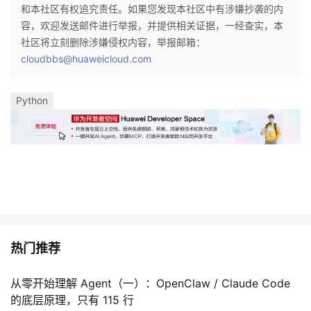
和本社区有权追究责任。如果您发现本社区中有涉嫌抄袭的内
容，欢迎发送邮件进行举报，并提供相关证据，一经查实，本
社区将立刻删除涉嫌侵权内容，举报邮箱：
cloudbbs@huaweicloud.com
Python
热门推荐
从零开始理解 Agent（一）：OpenClaw / Claude Code
的底层原理，只有 115 行