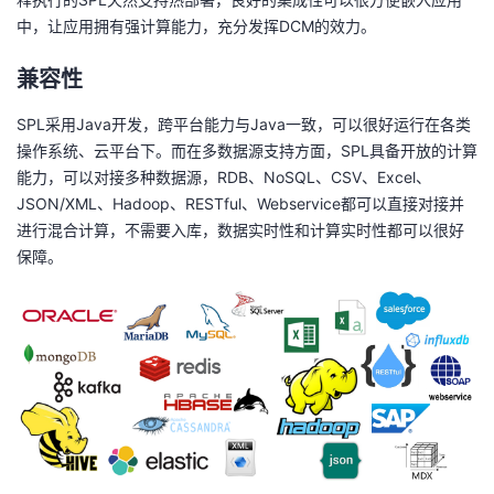
中，让应用拥有强计算能力，充分发挥DCM的效力。
兼容性
SPL采用Java开发，跨平台能力与Java一致，可以很好运行在各类
操作系统、云平台下。而在多数据源支持方面，SPL具备开放的计算
能力，可以对接多种数据源，RDB、NoSQL、CSV、Excel、
JSON/XML、Hadoop、RESTful、Webservice都可以直接对接并
进行混合计算，不需要入库，数据实时性和计算实时性都可以很好
保障。