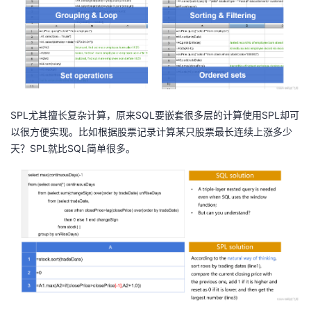
SPL尤其擅长复杂计算，原来SQL要嵌套很多层的计算使用SPL却可
以很方便实现。比如根据股票记录计算某只股票最长连续上涨多少
天？SPL就比SQL简单很多。