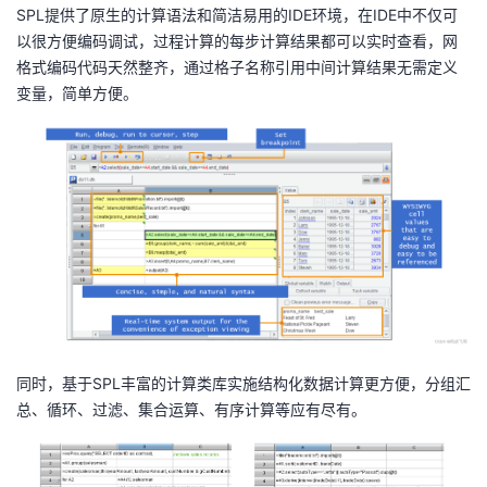
SPL提供了原生的计算语法和简洁易用的IDE环境，在IDE中不仅可
以很方便编码调试，过程计算的每步计算结果都可以实时查看，网
格式编码代码天然整齐，通过格子名称引用中间计算结果无需定义
变量，简单方便。
同时，基于SPL丰富的计算类库实施结构化数据计算更方便，分组汇
总、循环、过滤、集合运算、有序计算等应有尽有。