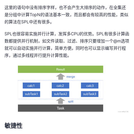
这里的语句中没有排序字样，也不会产生大排序的动作，在全集还
是分组中计算TopN的语法基本一致，而且都会有较高的性能，类似
的算法在SPL中还有很多。
SPL也很容易实施并行计算，发挥多CPU的优势。SPL有很多计算函
数都提供并行机制，如文件读取、过滤、排序只要增加一个@m选项
就可以自动实施并行计算，简单方便。同时也可以显示编写并行程
序，通过多线程并行提升计算性能。
敏捷性