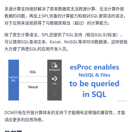
多源计算支持很好解决了原来数据库无法跨源计算、无法计算外部
数据的问题，再加上SPL完备的计算能力和相对SQL更简洁的语法，
对于应用来说就获得了与数据库相当（超过）的计算能力。
除了原生计算语法，SPL还提供了SQL支持（相当SQL92标准），
可以使用SQL查询文本、Excel、NoSQL等非RDB数据源，这样就极
大方便了熟悉SQL的应用开发人员。
DCM只有在开放计算体系的支持下才能拥有足够强的兼容性，才能
适应更多的应用场景。