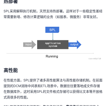
热部署
SPL采用解释执行机制，天然支持热部署。这样对于一些稳定性差经
常需要新增、修改计算逻辑的业务（如报表、微服务）非常友好。
高性能
在性能方面，SPL提供了诸多高性能算法与高性能存储机制。在前面
提到的DCM消除中间表和ETL场景中，数据往往要落地成文件存储
在数据库外，这时采用SPL的文件格式存储可以获得比文本等开放格
式高很多的性能。