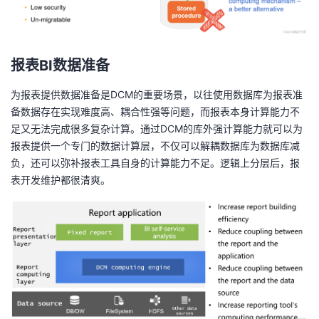
报表BI数据准备
为报表提供数据准备是DCM的重要场景，以往使用数据库为报表准
备数据存在实现难度高、耦合性强等问题，而报表本身计算能力不
足又无法完成很多复杂计算。通过DCM的库外强计算能力就可以为
报表提供一个专门的数据计算层，不仅可以解耦数据库为数据库减
负，还可以弥补报表工具自身的计算能力不足。逻辑上分层后，报
表开发维护都很清爽。