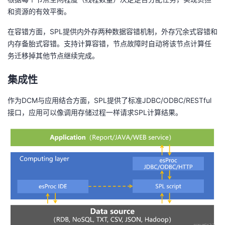
和资源的有效平衡。
在容错方面，SPL提供内外存两种数据容错机制，外存冗余式容错和
内存备胎式容错。支持计算容错，节点故障时自动将该节点计算任
务迁移掉其他节点继续完成。
集成性
作为DCM与应用结合方面，SPL提供了标准JDBC/ODBC/RESTful
接口，应用可以像调用存储过程一样请求SPL计算结果。