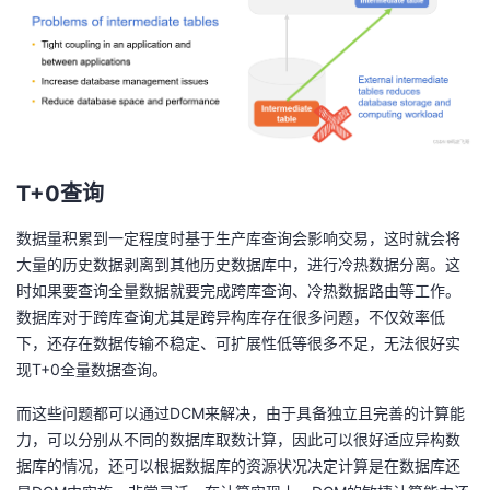
T+0查询
数据量积累到一定程度时基于生产库查询会影响交易，这时就会将
大量的历史数据剥离到其他历史数据库中，进行冷热数据分离。这
时如果要查询全量数据就要完成跨库查询、冷热数据路由等工作。
数据库对于跨库查询尤其是跨异构库存在很多问题，不仅效率低
下，还存在数据传输不稳定、可扩展性低等很多不足，无法很好实
现T+0全量数据查询。
而这些问题都可以通过DCM来解决，由于具备独立且完善的计算能
力，可以分别从不同的数据库取数计算，因此可以很好适应异构数
据库的情况，还可以根据数据库的资源状况决定计算是在数据库还