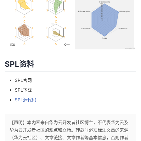
SPL资料
SPL官网
SPL下载
SPL源代码
【声明】本内容来自华为云开发者社区博主，不代表华为云及
华为云开发者社区的观点和立场。转载时必须标注文章的来源
（华为云社区）、文章链接、文章作者等基本信息，否则作者