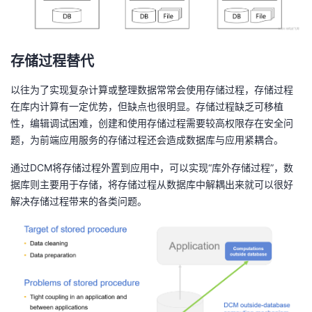
存储过程替代
以往为了实现复杂计算或整理数据常常会使用存储过程，存储过程
在库内计算有一定优势，但缺点也很明显。存储过程缺乏可移植
性，编辑调试困难，创建和使用存储过程需要较高权限存在安全问
题，为前端应用服务的存储过程还会造成数据库与应用紧耦合。
通过DCM将存储过程外置到应用中，可以实现“库外存储过程”，数
据库则主要用于存储，将存储过程从数据库中解耦出来就可以很好
解决存储过程带来的各类问题。