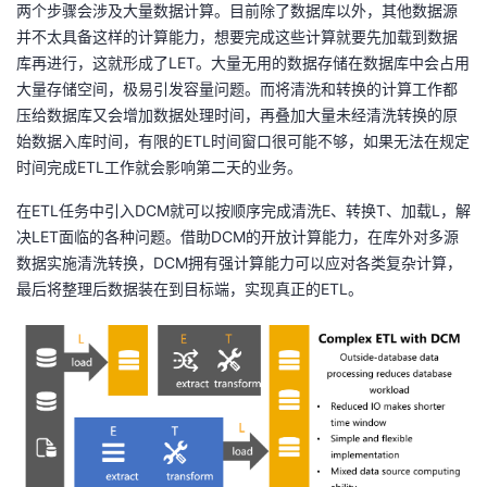
两个步骤会涉及大量数据计算。目前除了数据库以外，其他数据源
并不太具备这样的计算能力，想要完成这些计算就要先加载到数据
库再进行，这就形成了LET。大量无用的数据存储在数据库中会占用
大量存储空间，极易引发容量问题。而将清洗和转换的计算工作都
压给数据库又会增加数据处理时间，再叠加大量未经清洗转换的原
始数据入库时间，有限的ETL时间窗口很可能不够，如果无法在规定
时间完成ETL工作就会影响第二天的业务。
在ETL任务中引入DCM就可以按顺序完成清洗E、转换T、加载L，解
决LET面临的各种问题。借助DCM的开放计算能力，在库外对多源
数据实施清洗转换，DCM拥有强计算能力可以应对各类复杂计算，
最后将整理后数据装在到目标端，实现真正的ETL。