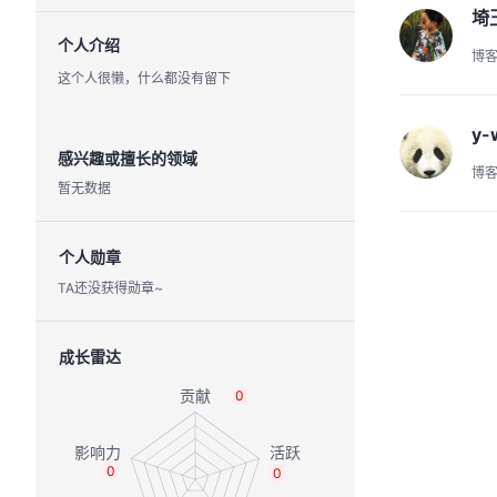
埼
个人介绍
博
这个人很懒，什么都没有留下
y-
感兴趣或擅长的领域
博
暂无数据
个人勋章
TA还没获得勋章~
成长雷达
0
0
0