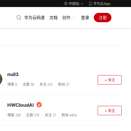
中国站
华为云App
华为云码道
文档
创作
登录
注册
null3
+ 关注
博客
0
主题
18
关注
151
粉丝
27
HWCloudAI
+ 关注
博客
328
主题
170
关注
17
粉丝
4454