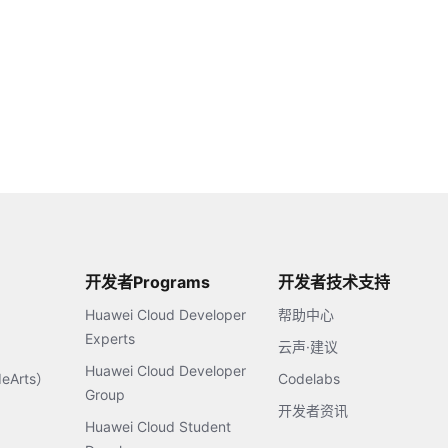
开发者Programs
开发者技术支持
Huawei Cloud Developer
帮助中心
Experts
云声·建议
Huawei Cloud Developer
Arts）
Codelabs
Group
开发者资讯
Huawei Cloud Student