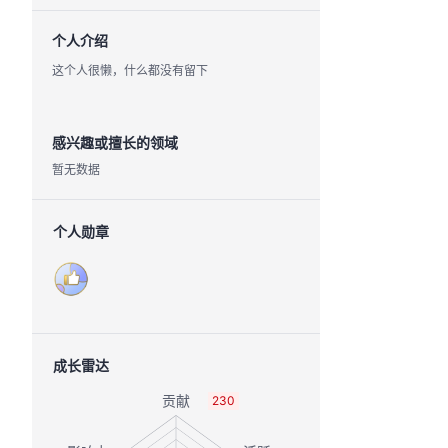
个人介绍
这个人很懒，什么都没有留下
感兴趣或擅长的领域
暂无数据
个人勋章
成长雷达
230