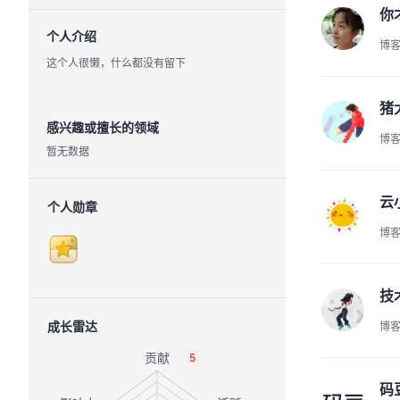
你
个人介绍
博
这个人很懒，什么都没有留下
猪
感兴趣或擅长的领域
博
暂无数据
云
个人勋章
博
技
成长雷达
博
5
码