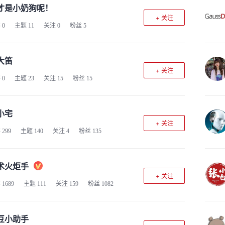
才是小奶狗呢！
+ 关注
客
0
主题
11
关注
0
粉丝
5
大笛
+ 关注
客
0
主题
23
关注
15
粉丝
15
小宅
+ 关注
客
299
主题
140
关注
4
粉丝
135
术火炬手
+ 关注
客
1689
主题
111
关注
159
粉丝
1082
豆小助手