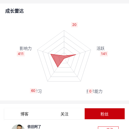
者
成长雷达
我
20
的
我
博
的
我
411
141
客
论
的
我
坛
圈
的
我
60
0
子
直
的
我
我
播
活
的
博客
关注
粉丝
我
动
关
的
依旧阿了