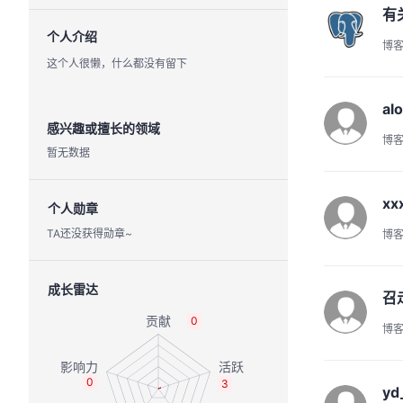
有
个人介绍
博
这个人很懒，什么都没有留下
al
感兴趣或擅长的领域
博
暂无数据
xx
个人勋章
TA还没获得勋章~
博
成长雷达
召
0
博
0
3
yd