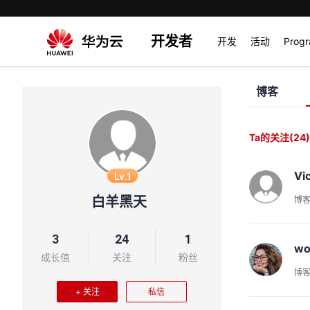
开发者
开发
活动
Prog
博客
Ta的关注
(24)
Vi
Lv.1
白羊黑天
博
3
24
1
w
成长值
关注
粉丝
博
+ 关注
私信