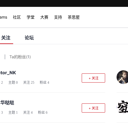
rams
社区
学堂
大赛
支持
茶思屋
关注
论坛
|
Ta的粉丝
(
1
)
ctor_NK
+ 关注
客
2
主题
0
关注
25
粉丝
4
o华哒哒
+ 关注
客
3
主题
1
关注
4
粉丝
6