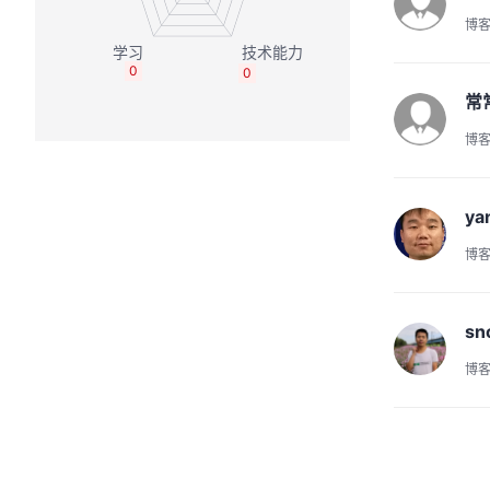
博
0
0
常
博
ya
博
sn
博