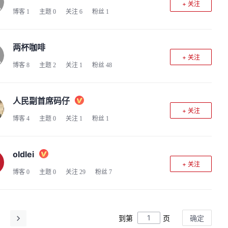
+ 关注
博客
1
主题
0
关注
6
粉丝
1
两杯咖啡
+ 关注
博客
8
主题
2
关注
1
粉丝
48
人民副首席码仔
+ 关注
博客
4
主题
0
关注
1
粉丝
1
oldlei
+ 关注
博客
0
主题
0
关注
29
粉丝
7
到第
页
确定