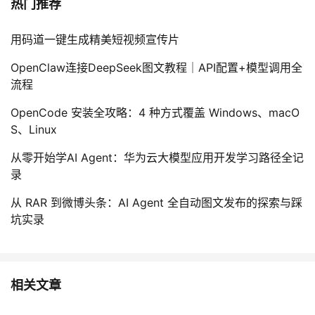
热门推荐
用码道一键生成精美短视频宣传片
OpenClaw连接DeepSeek图文教程｜API配置+模型调用全
流程
OpenCode 安装全攻略：4 种方式覆盖 Windows、macO
S、Linux
从零开始学AI Agent：华为云大模型应用开发学习路径全记
录
从 RAR 到微博头条：AI Agent 全自动图文发布的探索与踩
坑实录
相关文章