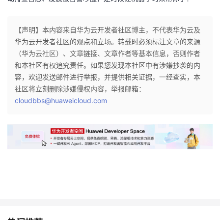
【声明】本内容来自华为云开发者社区博主，不代表华为云及
华为云开发者社区的观点和立场。转载时必须标注文章的来源
（华为云社区）、文章链接、文章作者等基本信息，否则作者
和本社区有权追究责任。如果您发现本社区中有涉嫌抄袭的内
容，欢迎发送邮件进行举报，并提供相关证据，一经查实，本
社区将立刻删除涉嫌侵权内容，举报邮箱：
cloudbbs@huaweicloud.com