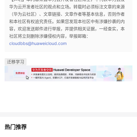
华为云开发者社区的观点和立场。转载时必须标注文章的来源
（华为云社区）、文章链接、文章作者等基本信息，否则作者
和本社区有权追究责任。如果您发现本社区中有涉嫌抄袭的内
容，欢迎发送邮件进行举报，并提供相关证据，一经查实，本
社区将立刻删除涉嫌侵权内容，举报邮箱：
cloudbbs@huaweicloud.com
迁移学习
热门推荐