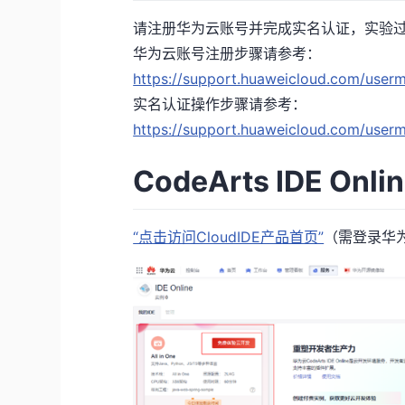
请注册华为云账号并完成实名认证，实验过
华为云账号注册步骤请参考：
https://support.huaweicloud.com/user
实名认证操作步骤请参考：
https://support.huaweicloud.com/user
CodeArts IDE On
“点击访问CloudIDE产品首页”
（需登录华为