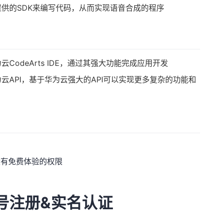
供的SDK来编写代码，从而实现语音合成的程序
odeArts IDE，通过其强大功能完成应用开发
云API，基于华为云强大的API可以实现更多复杂的功能和
没有免费体验的权限
号注册&实名认证