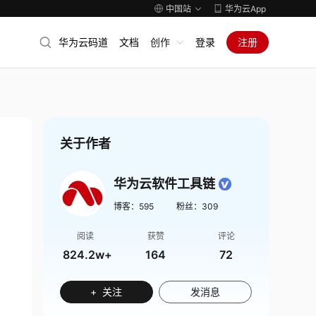
中国站
华为云App
华为云码道
文档
创作
登录
注册
关于作者
华为云软件工具链
博客：
595
粉丝：
309
阅读
获赞
评论
824.2w+
164
72
+ 关注
发消息