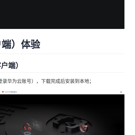
客户端）体验
E（客户端）
（需登录华为云账号），下载完成后安装到本地；