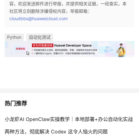
容，欢迎发送邮件进行举报，并提供相关证据，一经查实，本
社区将立刻删除涉嫌侵权内容，举报邮箱：
cloudbbs@huaweicloud.com
Python
自动化测试
热门推荐
小龙虾AI OpenClaw实操教学｜本地部署+办公自动化实战
两种方法，彻底解决 Codex 这令人恼火的问题