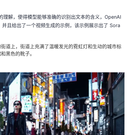
入的理解，使得模型能够准确的识别出文本的含义，OpenAI
频，并且给出了一个视频生成的示例，该示例展示出了 Sora
的街道上，街道上充满了温暖发光的霓虹灯和生动的城市标
裙和黑色的靴子。