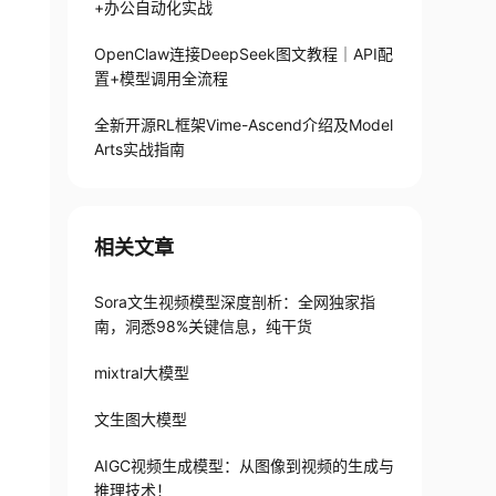
+办公自动化实战
OpenClaw连接DeepSeek图文教程｜API配
置+模型调用全流程
全新开源RL框架Vime-Ascend介绍及Model
Arts实战指南
相关文章
Sora文生视频模型深度剖析：全网独家指
南，洞悉98%关键信息，纯干货
mixtral大模型
文生图大模型
AIGC视频生成模型：从图像到视频的生成与
推理技术！