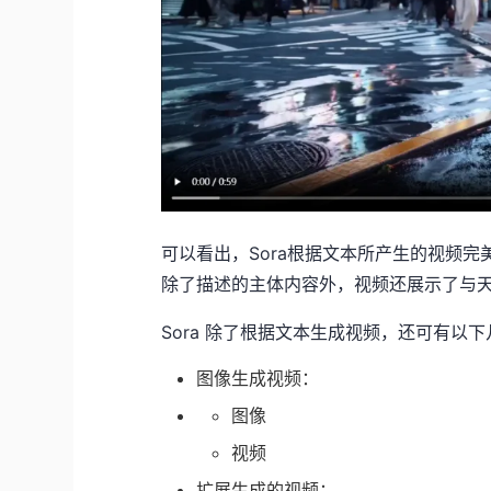
可以看出，Sora根据文本所产生的视频
除了描述的主体内容外，视频还展示了与
Sora 除了根据文本生成视频，还可有以
图像生成视频：
图像
视频
扩展生成的视频：