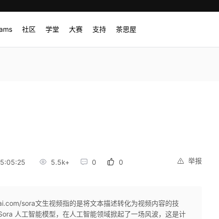
rams
社区
学堂
大赛
支持
茶思屋
举报
5:05:25
5.5k+
0
0
penai.com/sora文生视频指的是将文本描述转化为视频内容的技
发布 Sora 人工智能模型，在人工智能领域掀起了一场风波，这是计