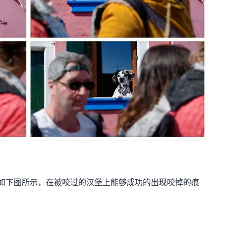
态，如下图所示，在被咬过的汉堡上能够成功的出现咬掉的痕