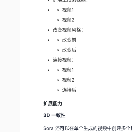
视频1
视频2
改变视频风格：
改变前
改变后
连接视频：
视频1
视频2
连接后
扩展能力
3D 一致性
Sora 还可以在单个生成的视频中创建