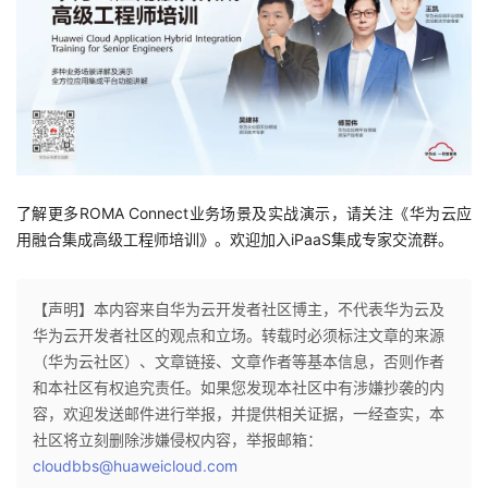
了解更多ROMA Connect业务场景及实战演示，请关注《华为云应
用融合集成高级工程师培训》。欢迎加入iPaaS集成专家交流群。
【声明】本内容来自华为云开发者社区博主，不代表华为云及
华为云开发者社区的观点和立场。转载时必须标注文章的来源
（华为云社区）、文章链接、文章作者等基本信息，否则作者
和本社区有权追究责任。如果您发现本社区中有涉嫌抄袭的内
容，欢迎发送邮件进行举报，并提供相关证据，一经查实，本
社区将立刻删除涉嫌侵权内容，举报邮箱：
cloudbbs@huaweicloud.com