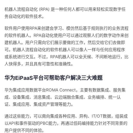
机器人流程自动化 (RPA) 是一种任何人都可以用来轻松实现数字任
务自动化的软件技术。
软件用户使用RPA来创建会学习、模仿然后基于规则执行的业务流程
的软件机器人。RPA自动化使用户可以通过观察人们的数字动作来创
建机器人。用户只需向它们展示要做的工作，然后交给它们去做即
可。机器人流程自动化的软件机器人可以像人一样与任何应用程序
或系统进行交互。不过，RPA机器人可以全天候、不间断地运行，比
人快得多，并且具有可靠性和准确性。
华为EiPaaS平台可帮助客户解决三大难题
华为集成应用数据平台ROMA Connect，主要有数据集成、服务集
成、设备集成、消息集成、云边端融合集成、业务编排、统一认
证、集成应用、集成资产管理等能力。
通过这些能力，可以南向集成各种应用、异构、IT/OT数据，组装成
以API和事件驱动的PBC能力，再通过低码编排能力针对不同背景的
用户提供不同的体验。