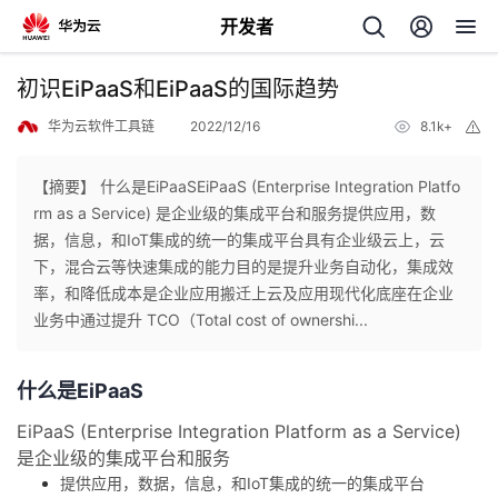
开发者
返
初识EiPaaS和EiPaaS的国际趋势
回
华为云软件工具链
2022/12/16
8.1k+
举
报
【摘要】 什么是EiPaaSEiPaaS (Enterprise Integration Platfo
rm as a Service) 是企业级的集成平台和服务提供应用，数
据，信息，和IoT集成的统一的集成平台具有企业级云上，云
个
下，混合云等快速集成的能力目的是提升业务自动化，集成效
率，和降低成本是企业应用搬迁上云及应用现代化底座在企业
我
人
业务中通过提升 TCO（Total cost of ownershi...
的
主
什么是EiPaaS
开
页
EiPaaS (Enterprise Integration Platform as a Service)
是企业级的集成平台和服务
发
提供应用，数据，信息，和IoT集成的统一的集成平台