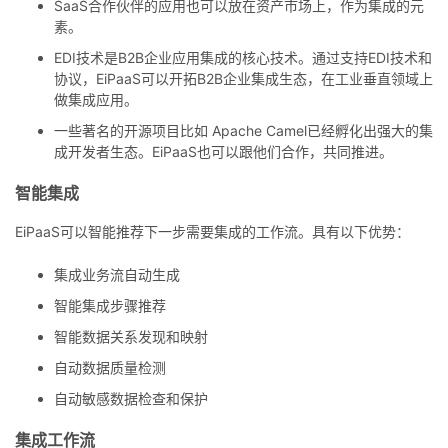
SaaS合作伙伴的应用也可以放在资产市场上，作为集成的元
素。
EDI技术是B2B企业应用集成的核心技术。通过支持EDI技术和
协议，EiPaaS可以开拓B2B企业集成生态，在工业垂直领域上
做集成应用。
一些著名的开源项目比如 Apache Camel已经孵化出强大的集
成开发者生态。EiPaaS也可以跟他们合作，共同推进。
智能集成
EiPaaS可以智能推荐下一步需要集成的工作流。具有以下优势：
集成业务流自动生成
智能集成步骤推荐
智能数据关系发现和映射
自动数据质量检测
自动敏感数据检查和保护
集成工作流