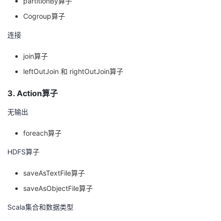
partitionBy算子
Cogroup算子
连接
join算子
leftOutJoin 和 rightOutJoin算子
3. Action算子
无输出
foreach算子
HDFS算子
saveAsTextFile算子
saveAsObjectFile算子
Scala集合和数据类型