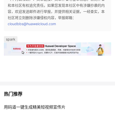
和本社区有权追究责任。如果您发现本社区中有涉嫌抄袭的内
容，欢迎发送邮件进行举报，并提供相关证据，一经查实，本
社区将立刻删除涉嫌侵权内容，举报邮箱：
cloudbbs@huaweicloud.com
spark
热门推荐
用码道一键生成精美短视频宣传片