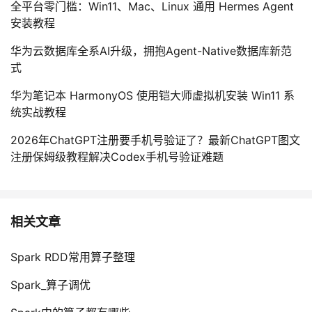
全平台零门槛：Win11、Mac、Linux 通用 Hermes Agent
安装教程
华为云数据库全系AI升级，拥抱Agent-Native数据库新范
式
华为笔记本 HarmonyOS 使用铠大师虚拟机安装 Win11 系
统实战教程
2026年ChatGPT注册要手机号验证了？最新ChatGPT图文
注册保姆级教程解决Codex手机号验证难题
相关文章
Spark RDD常用算子整理
Spark_算子调优