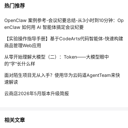
热门推荐
OpenClaw 案例参考-会议纪要总结-从3小时到10分钟：Op
enClaw 如何用 AI 智能体搞定会议纪要
【实验操作指导手册】基于CodeArts代码智能体-快速构建
商品管理Web应用
从零开始理解大模型（二）：Token——大模型眼中
的"字"长什么样
面对陌生项目无从入手？使用华为云码道AgentTeam来快
速解读
云商店2026年5月版本升级简报
相关文章