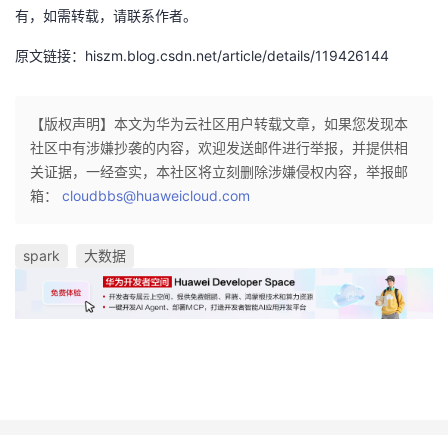
有，如需转载，请联系作者。
原文链接：hiszm.blog.csdn.net/article/details/119426144
【版权声明】本文为华为云社区用户转载文章，如果您发现本
社区中有涉嫌抄袭的内容，欢迎发送邮件进行举报，并提供相
关证据，一经查实，本社区将立刻删除涉嫌侵权内容，举报邮
箱：
cloudbbs@huaweicloud.com
spark
大数据