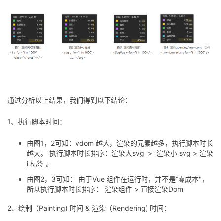
通过分析以上结果，我们得到以下结论：
1、执行脚本时间：
由图1，2可知：vdom 越大，渲染的元素越多，执行脚本时长
越大。 执行脚本时长排序：渲染大svg > 渲染小 svg > 渲染
i 标签 。
由图2，3可知： 由于Vue 组件在运行时，并不是“零成本"，
所以执行脚本时长排序： 渲染组件 > 直接渲染Dom
2、绘制（Painting) 时间 & 渲染（Rendering) 时间：