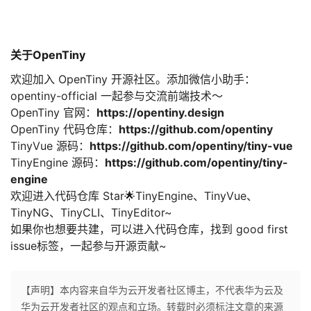
关于OpenTiny
欢迎加入 OpenTiny 开源社区。添加微信小助手：
opentiny-official 一起参与交流前端技术～
OpenTiny 官网：
https://opentiny.design
OpenTiny 代码仓库：
https://github.com/opentiny
TinyVue 源码：
https://github.com/opentiny/tiny-vue
TinyEngine 源码：
https://github.com/opentiny/tiny-
engine
欢迎进入代码仓库 Star🌟TinyEngine、TinyVue、
TinyNG、TinyCLI、TinyEditor~
如果你也想要共建，可以进入代码仓库，找到 good first
issue标签，一起参与开源贡献~
【声明】本内容来自华为云开发者社区博主，不代表华为云及
华为云开发者社区的观点和立场。转载时必须标注文章的来源