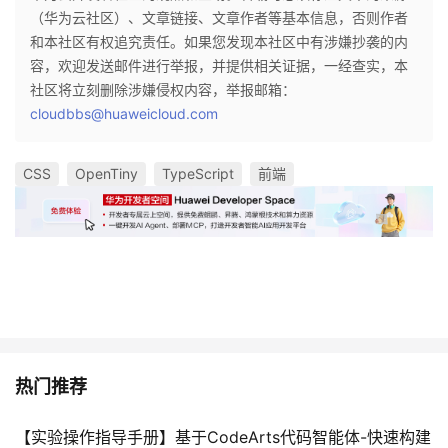
（华为云社区）、文章链接、文章作者等基本信息，否则作者
和本社区有权追究责任。如果您发现本社区中有涉嫌抄袭的内
容，欢迎发送邮件进行举报，并提供相关证据，一经查实，本
社区将立刻删除涉嫌侵权内容，举报邮箱：
cloudbbs@huaweicloud.com
CSS
OpenTiny
TypeScript
前端
热门推荐
【实验操作指导手册】基于CodeArts代码智能体-快速构建