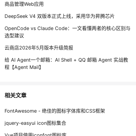
商品管理Web应用
DeepSeek V4 双版本正式上线，采用华为昇腾芯片
OpenCode vs Claude Code：一文看懂两者的核心区别与
选型建议
云商店2026年5月版本升级简报
给 AI Agent一个邮箱：AI Shell + QQ 邮箱 Agent 实战教
程【Agent Mail】
相关文章
FontAwesome - 绝佳的图标字体库和CSS框架
jquery-easyui icon图标集合
Vue项目使用iconfont图标库