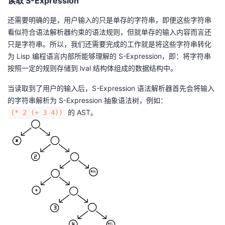
读取 S-Expression
还需要明确的是，用户输入的只是单存的字符串，即便这些字符串
看似符合语法解析器约束的语法规则，但就单存的输入内容而言还
只是字符串。所以，我们还需要完成的工作就是将这些字符串转化
为 Lisp 编程语言内部所能够理解的 S-Expression，即：将字符串
按照一定的规则存储到 lval 结构体组成的数据结构中。
当读取到了用户的输入后，S-Expression 语法解析器首先会将输入
的字符串解析为 S-Expression 抽象语法树，例如：
的 AST。
(* 2 (+ 3 4))