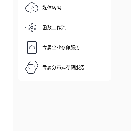
媒体转码
函数工作流
专属企业存储服务
专属分布式存储服务