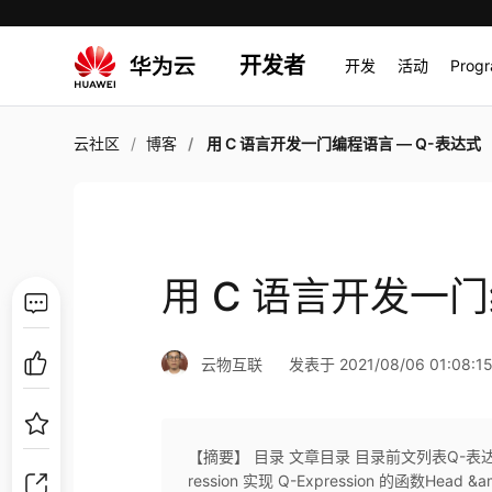
开发者
开发
活动
Prog
云社区
博客
用 C 语言开发一门编程语言 — Q-表达式
用 C 语言开发一门
云物互联
发表于 2021/08/06 01:08:1
【摘要】 目录 文章目录 目录前文列表Q-表达式读
ression 实现 Q-Expression 的函数Head