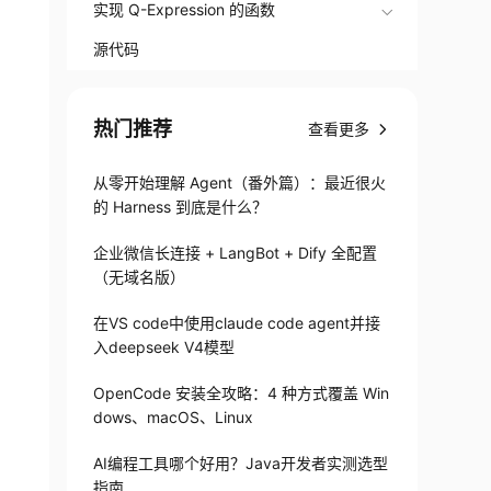
实现 Q-Expression 的函数
源代码
热门推荐
查看更多
从零开始理解 Agent（番外篇）：最近很火
的 Harness 到底是什么？
企业微信长连接 + LangBot + Dify 全配置
（无域名版）
在VS code中使用claude code agent并接
入deepseek V4模型
OpenCode 安装全攻略：4 种方式覆盖 Win
dows、macOS、Linux
AI编程工具哪个好用？Java开发者实测选型
指南