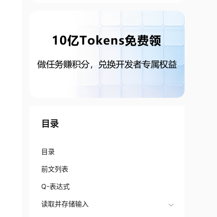
目录
目录
前文列表
Q-表达式
读取并存储输入