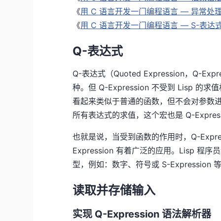
《
用 C 语言开发一门编程语言 — 异常处
《
用 C 语言开发一门编程语言 — S-表达
Q-表达式
Q-表达式（Quoted Expression，Q-Exp
种。但 Q-Expression 不受到 Li
看起来类似于普通的函数，但不会对参数进行
所有表达式的求值，这个宏也是 Q-Expres
也就是说，当受到函数的作用时，Q-Expre
Expression 有着广泛的应用。Lisp 程序
型，例如：数字、符号或 S-Expression 
读取并存储输入
实现 Q-Expression 语法解析器