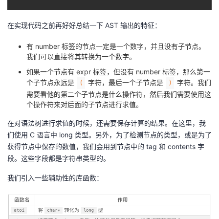
在实现代码之前再好好总结一下 AST 输出的特征：
有 number 标签的节点一定是一个数字，并且没有子节点。
我们可以直接将其转换为一个数字。
如果一个节点有 expr 标签，但没有 number 标签，那么第一
个子节点永远是
字符，最后一个子节点是
字符。我们
(
)
需要看他的第二个子节点是什么操作符，然后我们需要使用这
个操作符来对后面的子节点进行求值。
在对语法树进行求值的时候，还需要保存计算的结果。在这里，我
们使用 C 语言中 long 类型。另外，为了检测节点的类型，或是为了
获得节点中保存的数值，我们会用到节点中的 tag 和 contents 字
段。这些字段都是字符串类型的。
我们引入一些辅助性的库函数：