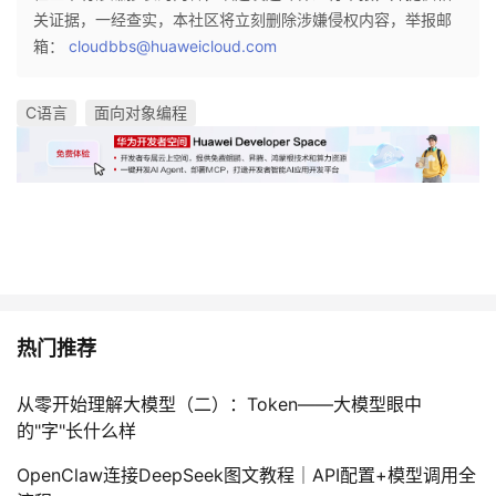
关证据，一经查实，本社区将立刻删除涉嫌侵权内容，举报邮
箱：
cloudbbs@huaweicloud.com
C语言
面向对象编程
热门推荐
从零开始理解大模型（二）：Token——大模型眼中
的"字"长什么样
OpenClaw连接DeepSeek图文教程｜API配置+模型调用全