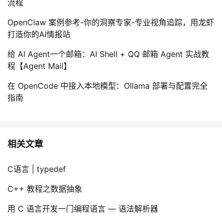
流程
OpenClaw 案例参考-你的洞察专家-专业视角追踪，用龙虾
打造你的AI情报站
给 AI Agent一个邮箱：AI Shell + QQ 邮箱 Agent 实战教
程【Agent Mail】
在 OpenCode 中接入本地模型：Ollama 部署与配置完全
指南
相关文章
C语言 | typedef
C++ 教程之数据抽象
用 C 语言开发一门编程语言 — 语法解析器