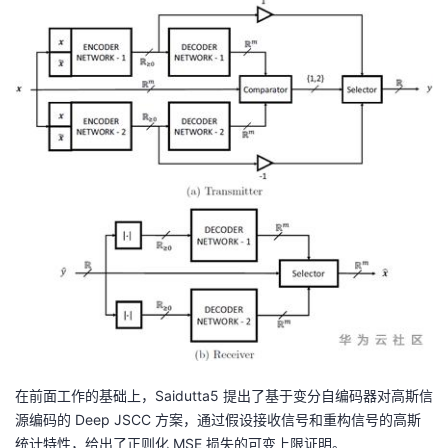
在前面工作的基础上，Saidutta5 提出了基于变分自编码器对高斯信
源编码的 Deep JSCC 方案，通过假设接收信号和重构信号的高斯
统计特性，给出了正则化 MSE 损失的可变上限证明。