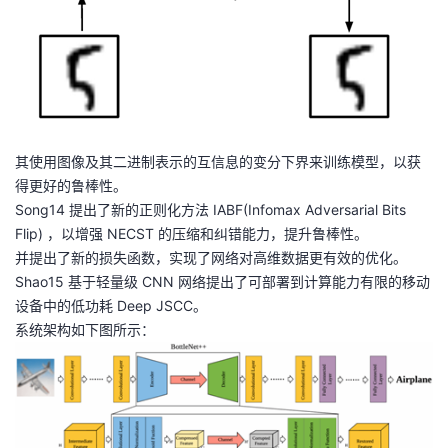
其使用图像及其二进制表示的互信息的变分下界来训练模型，以获
得更好的鲁棒性。
Song14 提出了新的正则化方法 IABF(Infomax Adversarial Bits
Flip) ，以增强 NECST 的压缩和纠错能力，提升鲁棒性。
并提出了新的损失函数，实现了网络对高维数据更有效的优化。
Shao15 基于轻量级 CNN 网络提出了可部署到计算能力有限的移动
设备中的低功耗 Deep JSCC。
系统架构如下图所示：