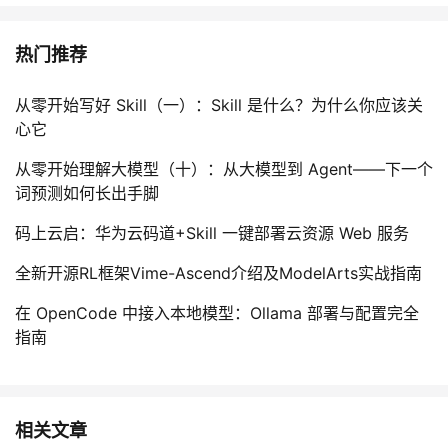
热门推荐
从零开始写好 Skill（一）：Skill 是什么？为什么你应该关
心它
从零开始理解大模型（十）：从大模型到 Agent——下一个
词预测如何长出手脚
码上云启：华为云码道+Skill 一键部署云资源 Web 服务
全新开源RL框架Vime-Ascend介绍及ModelArts实战指南
在 OpenCode 中接入本地模型：Ollama 部署与配置完全
指南
相关文章