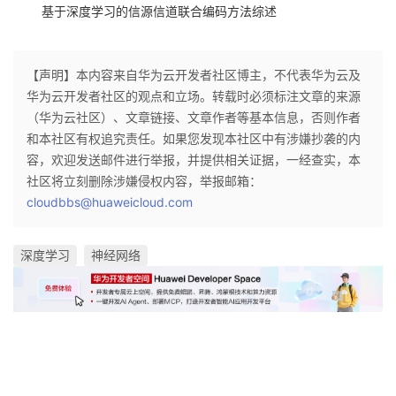
基于深度学习的信源信道联合编码方法综述
【声明】本内容来自华为云开发者社区博主，不代表华为云及
华为云开发者社区的观点和立场。转载时必须标注文章的来源
（华为云社区）、文章链接、文章作者等基本信息，否则作者
和本社区有权追究责任。如果您发现本社区中有涉嫌抄袭的内
容，欢迎发送邮件进行举报，并提供相关证据，一经查实，本
社区将立刻删除涉嫌侵权内容，举报邮箱：
cloudbbs@huaweicloud.com
深度学习
神经网络