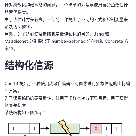
针对离散化神经网络的问题，一个简单的方法是使用得分函数估计
器替代梯度9。
由于该估计方差较高，一部分工作提出了不同的公式和控制变量来
解决该问题10。
另外，为了达到使离散随机变量连续化的目的，Jang 和
Maddisonet 分别提出了 Gumbel-Softmax 分布11和 Concrete 方
案12。
结构化信源
Choi13 提出了一种使用离散自编码器对图像进行抽象信道的比特编
码方案。
为了保留编码的硬离散性，使用了多样本变分下界目标，用于获得
低变差梯度。
系统结构如下图所示：