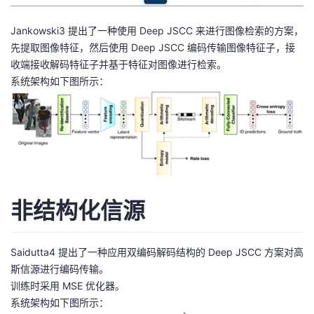
Jankowski3 提出了一种使用 Deep JSCC 来进行图像检索的方案，
先提取图像特征，然后使用 Deep JSCC 编码传输图像特征子，接
收端接收解码特征子并基于特征对图像进行检索。
系统架构如下图所示：
非结构化信源
Saidutta4 提出了一种应用双编码解码结构的 Deep JSCC 方案对高
斯信源进行编码传输。
训练时采用 MSE 优化器。
系统架构如下图所示：