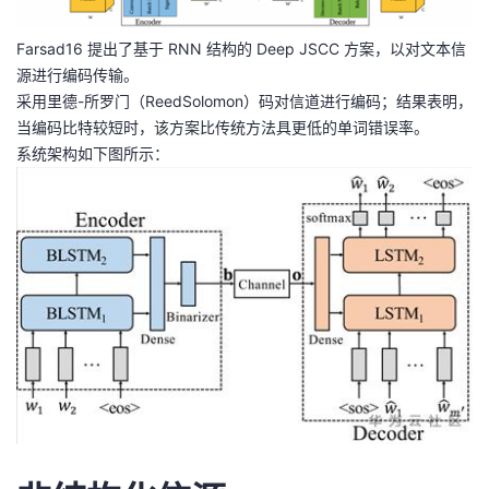
Farsad16 提出了基于 RNN 结构的 Deep JSCC 方案，以对文本信
源进行编码传输。
采用里德-所罗门（ReedSolomon）码对信道进行编码；结果表明，
当编码比特较短时，该方案比传统方法具更低的单词错误率。
系统架构如下图所示：