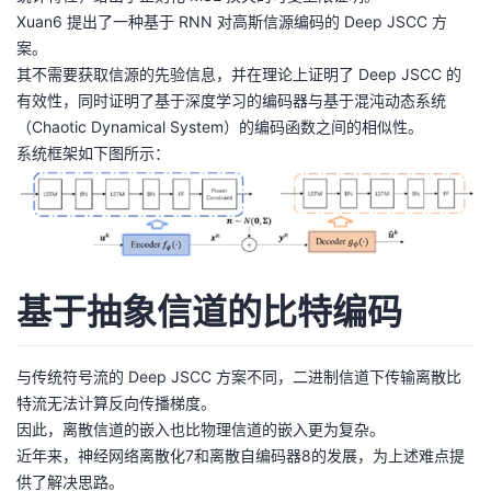
Xuan6 提出了一种基于 RNN 对高斯信源编码的 Deep JSCC 方
案。
其不需要获取信源的先验信息，并在理论上证明了 Deep JSCC 的
有效性，同时证明了基于深度学习的编码器与基于混沌动态系统
（Chaotic Dynamical System）的编码函数之间的相似性。
系统框架如下图所示：
基于抽象信道的比特编码
与传统符号流的 Deep JSCC 方案不同，二进制信道下传输离散比
特流无法计算反向传播梯度。
因此，离散信道的嵌入也比物理信道的嵌入更为复杂。
近年来，神经网络离散化7和离散自编码器8的发展，为上述难点提
供了解决思路。