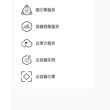
图引擎服务
容器镜像服务
云审计服务
云容器实例
云容器引擎