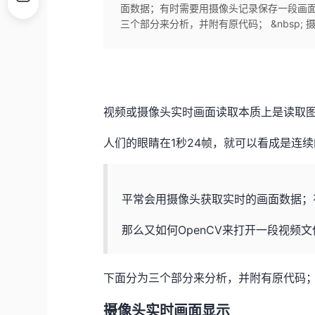
面数据；有时需要用摄像头记录保存一段画面数
三个部分来分析，并附有原代码； &nbsp; 摄
视频或摄像头实时画面读取本质上是读取
人们的眼睛在1秒24帧，就可以看成是连
平常会用摄像头获取实时的画面数据；
那么又如何OpenCV来打开一段视频
下面分为三个部分来分析，并附有原代码
摄像头实时画面显示