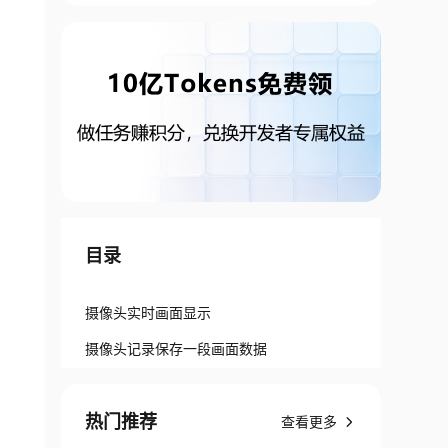
目录
摄像头实时画面显示
摄像头记录保存一段画面数据
热门推荐
查看更多