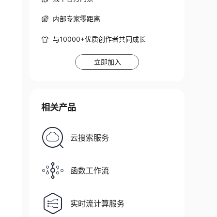
内部专家零距离
与10000+优质创作者共同成长
立即加入
相关产品
云搜索服务
函数工作流
实时流计算服务