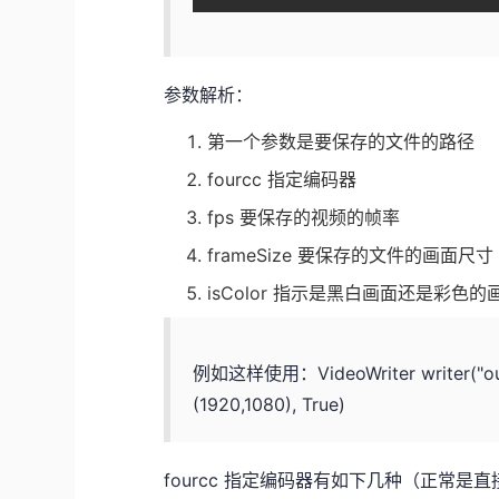
参数解析：
第一个参数是要保存的文件的路径
fourcc 指定编码器
fps 要保存的视频的帧率
frameSize 要保存的文件的画面尺寸
isColor 指示是黑白画面还是彩色的
例如这样使用：VideoWriter writer("out.avi
(1920,1080), True)
fourcc 指定编码器有如下几种（正常