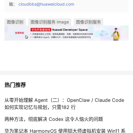
箱：
cloudbbs@huaweicloud.com
图像识别
图像识别服务 Image
图像识别服务
热门推荐
从零开始理解 Agent（二）：OpenClaw / Claude Code
如何实现记忆与规划，只需182 行
两种方法，彻底解决 Codex 这令人恼火的问题
华为笔记本 HarmonyOS 使用铠大师虚拟机安装 Win11 系