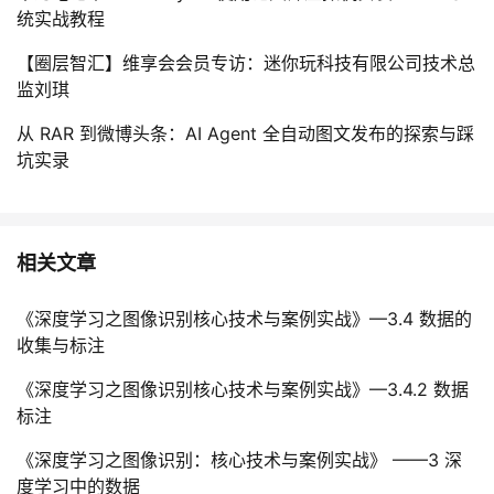
统实战教程
【圈层智汇】维享会会员专访：迷你玩科技有限公司技术总
监刘琪
从 RAR 到微博头条：AI Agent 全自动图文发布的探索与踩
坑实录
相关文章
《深度学习之图像识别核心技术与案例实战》—3.4 数据的
收集与标注
《深度学习之图像识别核心技术与案例实战》—3.4.2 数据
标注
《深度学习之图像识别：核心技术与案例实战》 ——3 深
度学习中的数据