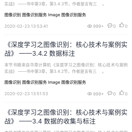
实战》 ——书中第3章，第3.4.3节，作者是言有三 。
图像识别
图像识别服务 Image
图像识别服务
2020-02-23 13:53:41
999+
0
0
《深度学习之图像识别：核心技术与案例实
战》 ——3.4.2 数据标注
本节书摘来自华章计算机《深度学习之图像识别：核心技术与案例
实战》 ——书中第3章，第3.4.2节，作者是言有三 。
图像识别
图像识别服务 Image
图像识别服务
2020-02-23 13:51:53
999+
0
0
《深度学习之图像识别：核心技术与案例实
战》 ——3.4 数据的收集与标注