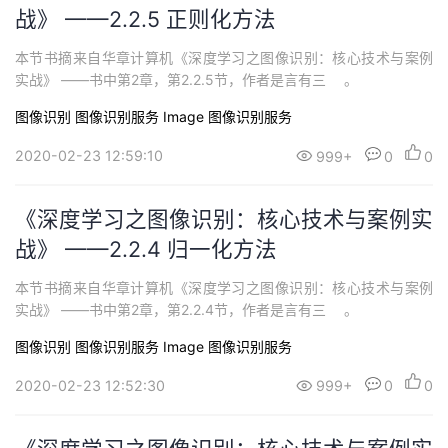
战》 ——2.2.5 正则化方法
本节书摘来自华章计算机《深度学习之图像识别：核心技术与案例
实战》 ——书中第2章，第2.2.5节，作者是言有三 。
图像识别
图像识别服务 Image
图像识别服务
2020-02-23 12:59:10
999+
0
0
《深度学习之图像识别：核心技术与案例实
战》 ——2.2.4 归一化方法
本节书摘来自华章计算机《深度学习之图像识别：核心技术与案例
实战》 ——书中第2章，第2.2.4节，作者是言有三 。
图像识别
图像识别服务 Image
图像识别服务
2020-02-23 12:52:30
999+
0
0