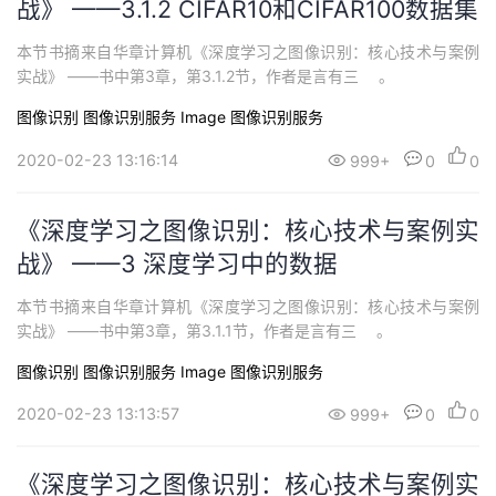
战》 ——3.1.2 CIFAR10和CIFAR100数据集
本节书摘来自华章计算机《深度学习之图像识别：核心技术与案例
实战》 ——书中第3章，第3.1.2节，作者是言有三 。
图像识别
图像识别服务 Image
图像识别服务
2020-02-23 13:16:14
999+
0
0
《深度学习之图像识别：核心技术与案例实
战》 ——3 深度学习中的数据
本节书摘来自华章计算机《深度学习之图像识别：核心技术与案例
实战》 ——书中第3章，第3.1.1节，作者是言有三 。
图像识别
图像识别服务 Image
图像识别服务
2020-02-23 13:13:57
999+
0
0
《深度学习之图像识别：核心技术与案例实