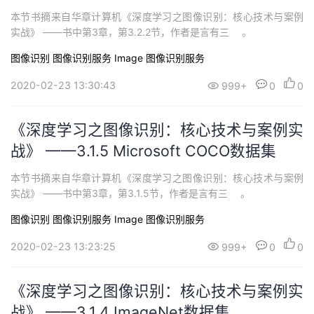
本节书摘来自华章计算机《深度学习之图像识别：核心技术与案例
实战》 ——书中第3章，第3.2.2节，作者是言有三 。
图像识别
图像识别服务 Image
图像识别服务
2020-02-23 13:30:43
999+
0
0
《深度学习之图像识别：核心技术与案例实
战》 ——3.1.5 Microsoft COCO数据集
本节书摘来自华章计算机《深度学习之图像识别：核心技术与案例
实战》 ——书中第3章，第3.1.5节，作者是言有三 。
图像识别
图像识别服务 Image
图像识别服务
2020-02-23 13:23:25
999+
0
0
《深度学习之图像识别：核心技术与案例实
战》 ——3.1.4 ImageNet数据集