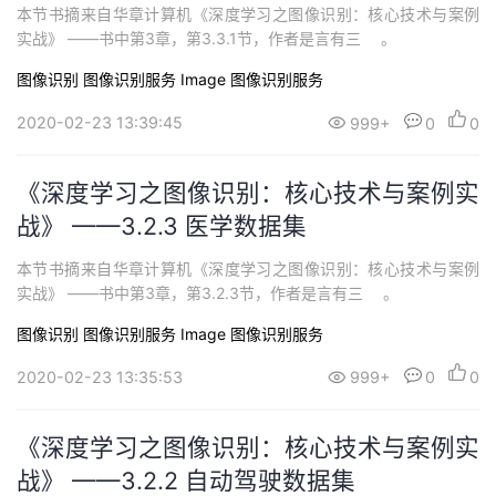
本节书摘来自华章计算机《深度学习之图像识别：核心技术与案例
实战》 ——书中第3章，第3.3.1节，作者是言有三 。
图像识别
图像识别服务 Image
图像识别服务
2020-02-23 13:39:45
999+
0
0
《深度学习之图像识别：核心技术与案例实
战》 ——3.2.3 医学数据集
本节书摘来自华章计算机《深度学习之图像识别：核心技术与案例
实战》 ——书中第3章，第3.2.3节，作者是言有三 。
图像识别
图像识别服务 Image
图像识别服务
2020-02-23 13:35:53
999+
0
0
《深度学习之图像识别：核心技术与案例实
战》 ——3.2.2 自动驾驶数据集