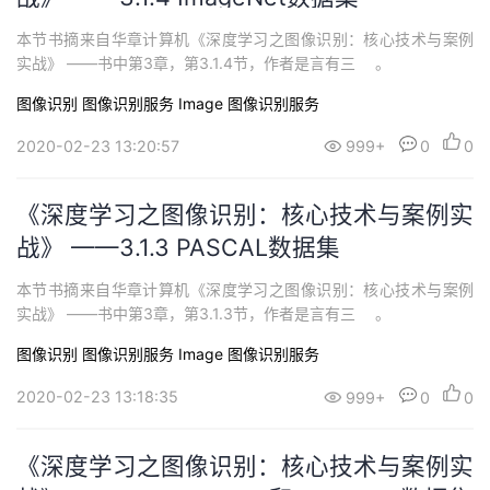
本节书摘来自华章计算机《深度学习之图像识别：核心技术与案例
实战》 ——书中第3章，第3.1.4节，作者是言有三 。
图像识别
图像识别服务 Image
图像识别服务
2020-02-23 13:20:57
999+
0
0
《深度学习之图像识别：核心技术与案例实
战》 ——3.1.3 PASCAL数据集
本节书摘来自华章计算机《深度学习之图像识别：核心技术与案例
实战》 ——书中第3章，第3.1.3节，作者是言有三 。
图像识别
图像识别服务 Image
图像识别服务
2020-02-23 13:18:35
999+
0
0
《深度学习之图像识别：核心技术与案例实