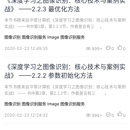
《深度学习之图像识别：核心技术与案例实
战》 ——2.2.3 最优化方法
本节书摘来自华章计算机《深度学习之图像识别：核心技术与案例
实战》 ——书中第2章，第2.2.3节，作者是言有三 。
图像识别
图像识别服务 Image
图像识别服务
2020-02-23 12:49:35
999+
0
0
《深度学习之图像识别：核心技术与案例实
战》 ——2.2.2 参数初始化方法
本节书摘来自华章计算机《深度学习之图像识别：核心技术与案例
实战》 —— 书中第2章，第2.2.2节，作者是言有三 。
图像识别
图像识别服务 Image
图像识别服务
2020-02-23 12:24:32
999+
0
0