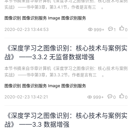
本节书摘来自华章计算机《深度学习之图像识别：核心技术与案例
实战》 ——书中第3章，第3.4.1节，作者是言有三 。
图像识别
图像识别服务 Image
图像识别服务
2020-02-23 13:44:53
999+
1
0
《深度学习之图像识别：核心技术与案例实
战》 ——3.3.2 无监督数据增强
本节书摘来自华章计算机《深度学习之图像识别：核心技术与案例
实战》 ——书中第3章，第3.3.2节，作者是言有三 。
图像识别
图像识别服务 Image
图像识别服务
2020-02-23 13:42:21
999+
0
0
《深度学习之图像识别：核心技术与案例实
战》 ——3.3 数据增强