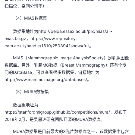
扫描仪、空间分辨率）。
（4）MIAS数据集
数据集地址为http://peipa.essex.ac.uk/pix/mias/all-
mias.tar.gz，https://www.repository.
cam.ac.uk/handle/1810/250394?show=full。
MIAS（Mammographic Image AnalysisSociety）是乳腺图像
数据库。另外，乳腺MG数据（Breast Mammography）还有个专
门的DataBase，可以查看很多数据集，链接地址为
http://www.mammoimage.org/databases/。
（5）MURA数据集
数据集地址为
https://stanfordmlgroup.github.io/competitions/mura/，发布于
2018年2月，是吴恩达研究团队开源的MURA数据库。
MURA数据集是目前最大的X光片数据库之一，该数据集中包含