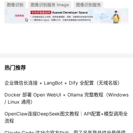
图像识别
图像识别服务 Image
图像识别服务
热门推荐
企业微信长连接 + LangBot + Dify 全配置（无域名版）
Docker 部署 Open WebUI + Ollama 完整教程（Windows
/ Linux 通用）
OpenClaw连接DeepSeek图文教程｜API配置+模型调用全
流程
Claude Code 这16个官方Skill，用了半年我总结出最值得