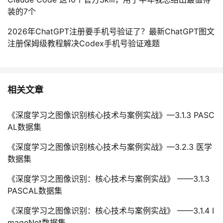
装的7个
2026年ChatGPT注册要手机号验证了？最新ChatGPT图文
注册保姆级教程解决Codex手机号验证难题
相关文章
《深度学习之图像识别核心技术与案例实战》—3.1.3 PASC
AL数据集
《深度学习之图像识别核心技术与案例实战》—3.2.3 医学
数据集
《深度学习之图像识别：核心技术与案例实战》 ——3.1.3
PASCAL数据集
《深度学习之图像识别：核心技术与案例实战》 ——3.1.4 I
mageNet数据集