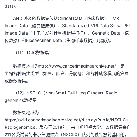
data/。
ANDI涉及的数据集包括Clinical Data（临床数据）、MR
Image Data（磁共振成像）、Standardized MRI Data Sets、PET
Image Data（正电子发射计算机断层扫描）、Gennetic Data（遗
传数据）和Biospecimen Data（生物样本数据）几部分。
（11）TCIC数据集
数据集地址为http://www.cancerimagingarchive.net/，是一
个跨各种癌症类型（如癌、肺癌、骨髓瘤）和各种成像模式的癌症
成像数据集。
（12）NSCLC（Non-Small Cell Lung Cancer）Radio
genomics数据集
数据集地址为
https://wiki.cancerimagingarchive.net/display/Public/NSCLC+
Radiogenomics，发布于2018年，来自斯坦福大学。该数据集来自
211名受试者的非小细胞肺癌（NSCLC）队列的独特放射基因组，