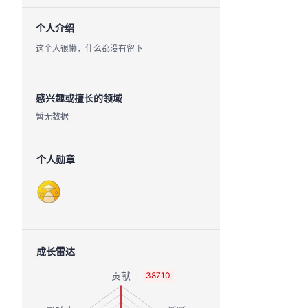
个人介绍
这个人很懒，什么都没有留下
感兴趣或擅长的领域
暂无数据
个人勋章
成长雷达
38710