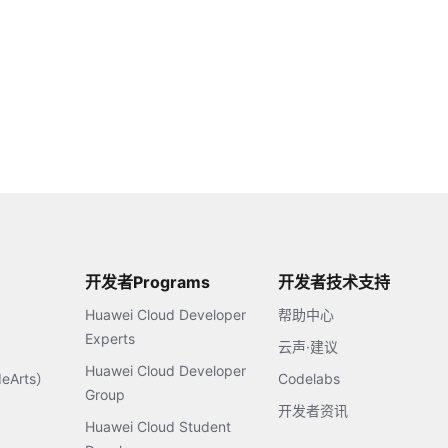
开发者Programs
开发者技术支持
Huawei Cloud Developer
帮助中心
Experts
云声·建议
Huawei Cloud Developer
Arts）
Codelabs
Group
开发者资讯
Huawei Cloud Student