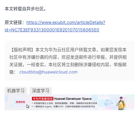
本文转载自异步社区。
原文链接：
https://www.epubit.com/articleDetails?
id=NC7E3EF9331300001E9201070156065E0
【版权声明】本文为华为云社区用户转载文章，如果您发现本
社区中有涉嫌抄袭的内容，欢迎发送邮件进行举报，并提供相
关证据，一经查实，本社区将立刻删除涉嫌侵权内容，举报邮
箱：
cloudbbs@huaweicloud.com
机器学习
深度学习