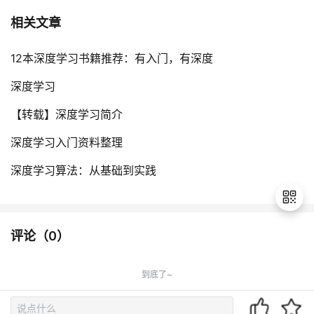
相关文章
12本深度学习书籍推荐：有入门，有深度
深度学习
【转载】深度学习简介
深度学习入门资料整理
深度学习算法：从基础到实践
评论（
0
）
退
出
到底了~
登
录