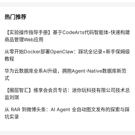
热门推荐
【实验操作指导手册】基于CodeArts代码智能体-快速构建
商品管理Web应用
从零开始Docker部署OpenClaw：踩坑全记录+新手保姆级
教程
华为云数据库全系AI升级，拥抱Agent-Native数据库新范
式
【圈层智汇】维享会会员专访：迷你玩科技有限公司技术总
监刘琪
从 RAR 到微博头条：AI Agent 全自动图文发布的探索与踩
坑实录