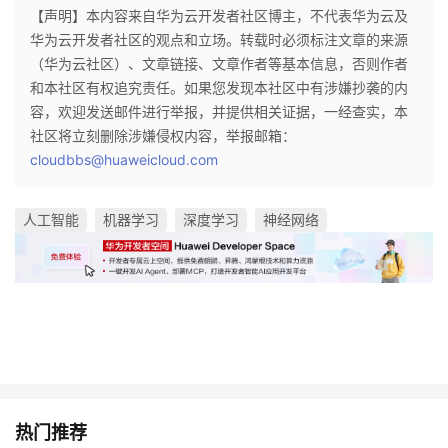
【声明】本内容来自华为云开发者社区博主，不代表华为云及
华为云开发者社区的观点和立场。转载时必须标注文章的来源
（华为云社区）、文章链接、文章作者等基本信息，否则作者
和本社区有权追究责任。如果您发现本社区中有涉嫌抄袭的内
容，欢迎发送邮件进行举报，并提供相关证据，一经查实，本
社区将立刻删除涉嫌侵权内容，举报邮箱：
cloudbbs@huaweicloud.com
人工智能
机器学习
深度学习
神经网络
热门推荐