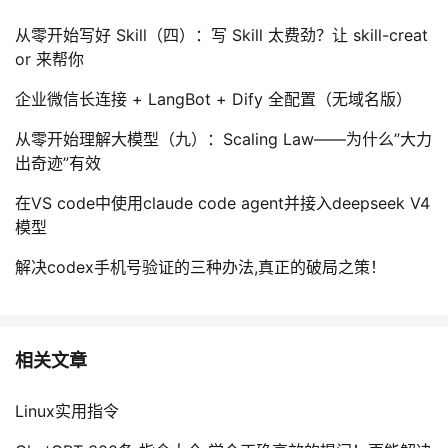
从零开始写好 Skill（四）：写 Skill 太费劲？让 skill-creat
or 来帮你
企业微信长连接 + LangBot + Dify 全配置（无域名版）
从零开始理解大模型（九）：Scaling Law——为什么”大力
出奇迹”有效
在VS code中使用claude code agent并接入deepseek V4
模型
解决codex手机号验证的三种办法,真正的破局之策！
相关文章
Linux实用指令