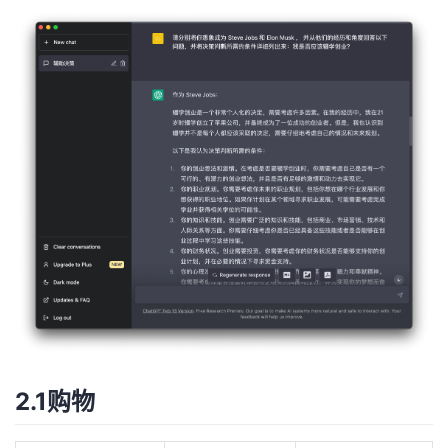
2.1购物