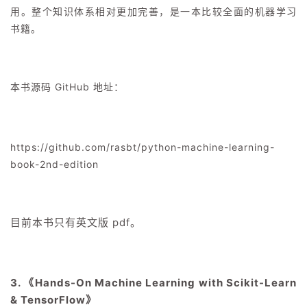
用。整个知识体系相对更加完善，是一本比较全面的机器学习
书籍。
本书源码 GitHub 地址：
https://github.com/rasbt/python-machine-learning-
book-2nd-edition
目前本书只有英文版 pdf。
3. 《Hands-On Machine Learning with Scikit-Learn
& TensorFlow》