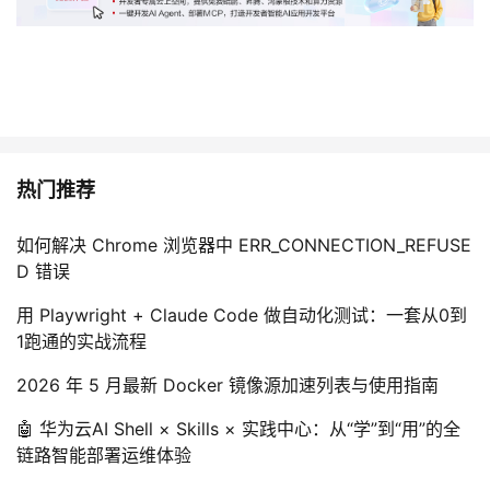
热门推荐
如何解决 Chrome 浏览器中 ERR_CONNECTION_REFUSE
D 错误
用 Playwright + Claude Code 做自动化测试：一套从0到
1跑通的实战流程
2026 年 5 月最新 Docker 镜像源加速列表与使用指南
🤖 华为云AI Shell × Skills × 实践中心：从“学”到“用”的全
链路智能部署运维体验