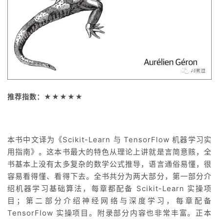
推荐指数：★★★
★
★
本书中文译为《Scikit-Learn 与 TensorFlow 机器学习实
用指南》。这本书最大的特色从理论上讲就是言简意赅，全
书基本上没有太多复杂的数学公式推导，语言通俗易懂，很
容易看得懂、看得下去。全书
共分为
两大部分，
第一部分介
绍机器学习基础算法，每章都配备 Scikit-Learn 实操项
目；第二部分介绍神经网络与深度学习，每章配备
TensorFlow 实操项目。附录部分内容也非常丰富。正本