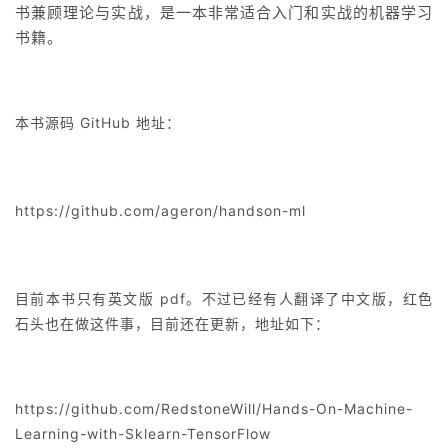
书兼顾理论与实战，是一本非常适合入门和实战的机器学习
书籍。
本书源码 GitHub 地址：
https://github.com/ageron/handson-ml
目前本书只有英文版 pdf。不过已经有人翻译了中文版，红色
石头也在做这件事，目前还在更新，地址如下：
https://github.com/RedstoneWill/Hands-On-Machine-
Learning-with-Sklearn-TensorFlow