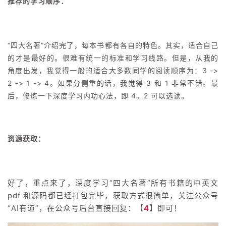
推荐的学习顺序：
“四大名著”介绍完了，每本书都有各自的特色。其实，适合自己
的才是最好的。很难有统一的标准和学习线路。但是，从我的
角度出发，我觉得一般的适合大多数同学的阅读顺序为：3 ->
2 -> 1 -> 4。如果分侧重的话，我觉得 3 和 1 非常不错。最
后，修炼一下深度学习内功心法，即 4。2 可以选读。
资源获取：
好了，重点来了，深度学习“四大名著”所有书籍的中英文
pdf 和源码都已经打包完毕，获取方式很简单，关注公众号
“AI有道”，在公众号后台直接回复：【
4
】即可！