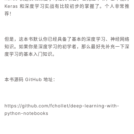
Keras 和深度学习实战有比较初步的掌握了。个人非常推
荐！
但是，这本书默认你已经具备了基本的深度学习、神经网络
知识。如果你是深度学习的初学者，那么最好先补充一下深
度学习的基本入门知识。
本书源码 GitHub 地址：
https://github.com/fchollet/deep-learning-with-
python-notebooks