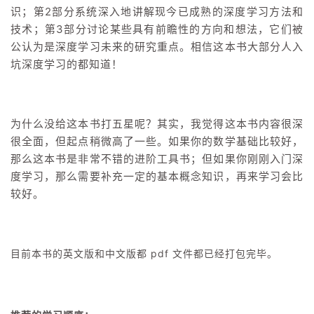
识；第2部分系统深入地讲解现今已成熟的深度学习方法和
技术；第3部分讨论某些具有前瞻性的方向和想法，它们被
公认为是深度学习未来的研究重点。相信这本书大部分人入
坑深度学习的都知道！
为什么没给这本书打五星呢？其实，我觉得这本书内容很深
很全面，但起点稍微高了一些。如果你的数学基础比较好，
那么这本书是非常不错的进阶工具书；但如果你刚刚入门深
度学习，那么需要补充一定的基本概念知识，再来学习会比
较好。
目前本书的英文版和中文版都 pdf 文件都已经打包完毕。