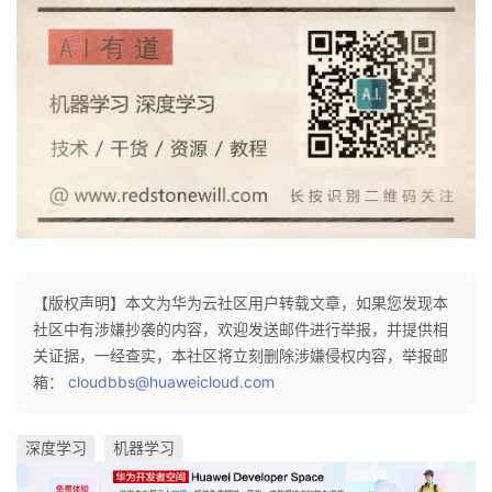
【版权声明】本文为华为云社区用户转载文章，如果您发现本
社区中有涉嫌抄袭的内容，欢迎发送邮件进行举报，并提供相
关证据，一经查实，本社区将立刻删除涉嫌侵权内容，举报邮
箱：
cloudbbs@huaweicloud.com
深度学习
机器学习