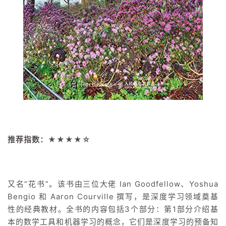
推荐指数：★★★
★☆
又名“花书”。该书由三位大佬 Ian Goodfellow、Yoshua
Bengio 和 Aaron Courville 撰写，是深度学习领域奠基
性的经典教材。全书的内容包括3个部分：第1部分介绍基
本的数学工具和机器学习的概念，它们是深度学习的预备知