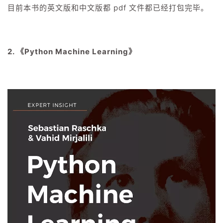
目前本书的英文版和中文版都 pdf 文件都已经打包完毕。
2. 《Python Machine Learning》