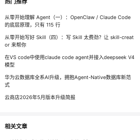
热门推荐
从零开始理解 Agent（一）：OpenClaw / Claude Code
的底层原理，只有 115 行
从零开始写好 Skill（四）：写 Skill 太费劲？让 skill-creat
or 来帮你
在VS code中使用claude code agent并接入deepseek V4
模型
华为云数据库全系AI升级，拥抱Agent-Native数据库新范
式
云商店2026年5月版本升级简报
相关文章