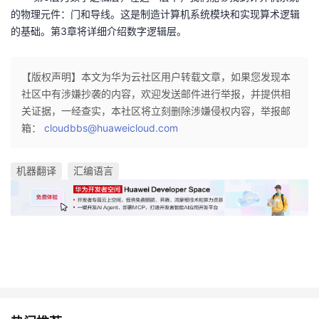
的物理元件：门和导线。这是制造计算机系统模块和实现算术逻辑
的基础。第3章将详细介绍数字逻辑层。
【版权声明】本文为华为云社区用户转载文章，如果您发现本
社区中有涉嫌抄袭的内容，欢迎发送邮件进行举报，并提供相
关证据，一经查实，本社区将立刻删除涉嫌侵权内容，举报邮
箱：
cloudbbs@huaweicloud.com
机器翻译
汇编语言