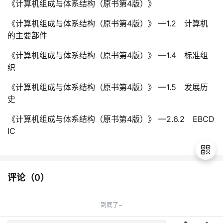
《计算机组成与体系结构（原书第4版）》
《计算机组成与体系结构（原书第4版）》 —1.2 计算机
的主要部件
《计算机组成与体系结构（原书第4版）》 —1.4 标准组
织
《计算机组成与体系结构（原书第4版）》 —1.5 发展历
史
《计算机组成与体系结构（原书第4版）》 —2.6.2 EBCD
IC
评论（
0
）
退
出
到底了~
登
录